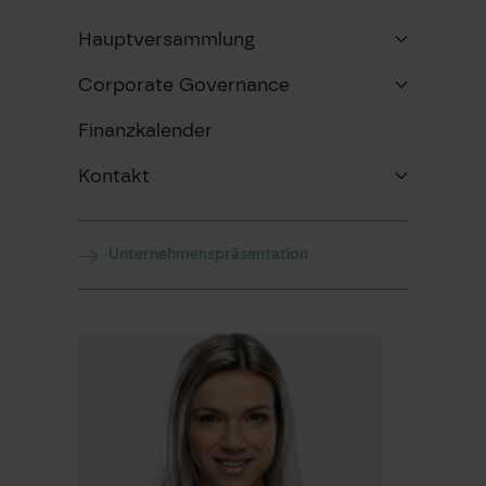
Hauptversammlung
Corporate Governance
Finanzkalender
Kontakt
Unternehmenspräsentation