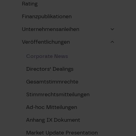
Rating
Finanzpublikationen
Unternehmensanleihen
Veröffentlichungen
Corporate News
Directors‘ Dealings
Gesamtstimmrechte
Stimmrechtsmitteilungen
Ad-hoc Mitteilungen
Anhang IX Dokument
Market Update Presentation