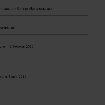
ehaus am Berliner Alexanderplatz
vermietet
 am 13. Februar 2026
schäftsjahr 2025