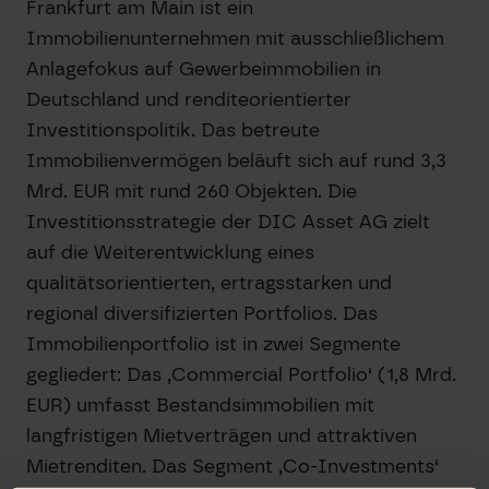
Frankfurt am Main ist ein
Immobilienunternehmen mit ausschließlichem
Anlagefokus auf Gewerbeimmobilien in
Deutschland und renditeorientierter
Investitionspolitik. Das betreute
Immobilienvermögen beläuft sich auf rund 3,3
Mrd. EUR mit rund 260 Objekten. Die
Investitionsstrategie der DIC Asset AG zielt
auf die Weiterentwicklung eines
qualitätsorientierten, ertragsstarken und
regional diversifizierten Portfolios. Das
Immobilienportfolio ist in zwei Segmente
gegliedert: Das ‚Commercial Portfolio‘ (1,8 Mrd.
EUR) umfasst Bestandsimmobilien mit
langfristigen Mietverträgen und attraktiven
Mietrenditen. Das Segment ‚Co-Investments‘