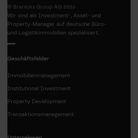
© Branicks Group AG 2026
Wir sind als ­Investment-, ­Asset- und
­Property-Manager auf deutsche ­Büro-
und Logistikimmobilien spezialisiert.
Geschäftsfelder
Immobilienmanagement
Institutional Investment
Property Development
Transaktionsmanagement
Unternehmen