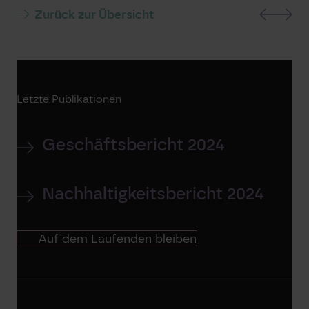
Zurück zur Übersicht
Letzte Publikationen
Geschäftsbericht 2024
Nachhaltigkeitsbericht 2024
Auf dem Laufenden bleiben