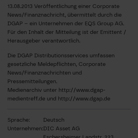
13.08.2013 Veröffentlichung einer Corporate
News/Finanznachricht, übermittelt durch die
DGAP – ein Unternehmen der EQS Group AG.
Für den Inhalt der Mitteilung ist der Emittent /
Herausgeber verantwortlich.
Die DGAP Distributionsservices umfassen
gesetzliche Meldepflichten, Corporate
News/Finanznachrichten und
Pressemitteilungen.
Medienarchiv unter http://www.dgap-
medientreff.de und http://www.dgap.de
Sprache:
Deutsch
Unternehmen:
DIC Asset AG
Eschersheimer Landstr. 223