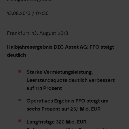
13.08.2013 / 07:30
Frankfurt, 13. August 2013
Halbjahresergebnis DIC Asset AG: FFO steigt
deutlich
Starke Vermietungsleistung,
Leerstandsquote deutlich verbessert
auf 11,1 Prozent
Operatives Ergebnis FFO steigt um
sechs Prozent auf 23,1 Mio. EUR
Langfristige 320 Mio. EUR-