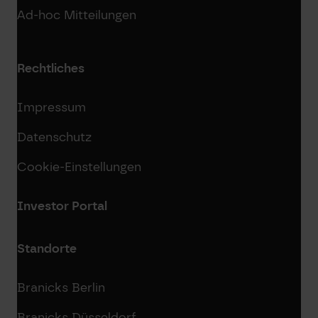
Ad-hoc Mitteilungen
Rechtliches
Impressum
Datenschutz
Cookie-Einstellungen
Investor Portal
Standorte
Branicks Berlin
Branicks Düsseldorf