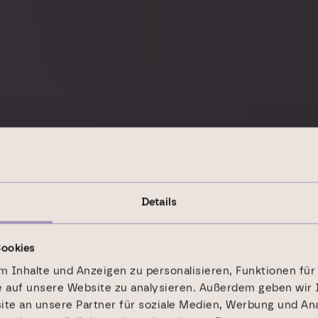
es
Details
t
Cookies
 Inhalte und Anzeigen zu personalisieren, Funktionen für
e auf unsere Website zu analysieren. Außerdem geben wir 
e an unsere Partner für soziale Medien, Werbung und Ana