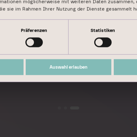
t
rmationen möglicherweise mit weiteren Daten zusammen, d
 die sie im Rahmen Ihrer Nutzung der Dienste gesammelt h
Präferenzen
Statistiken
Auswahl erlauben