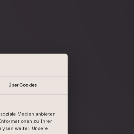
Über Cookies
 soziale Medien anbieten
Informationen zu Ihrer
lysen weiter. Unsere