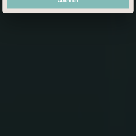
Ablehnen