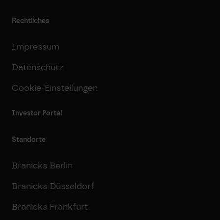
Rechtliches
Impressum
Datenschutz
Cookie-Einstellungen
Investor Portal
Standorte
Branicks Berlin
Branicks Düsseldorf
Branicks Frankfurt