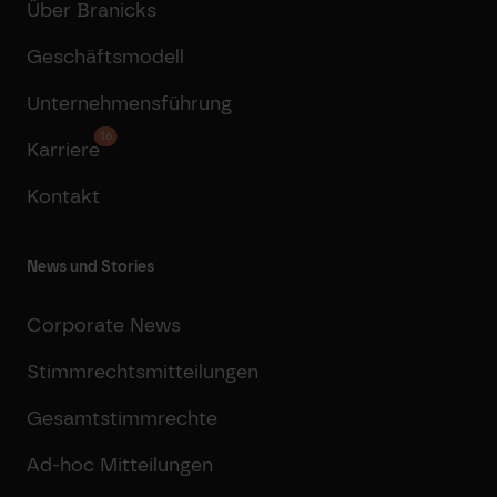
Über Branicks
Geschäftsmodell
Unternehmensführung
16
Karriere
Kontakt
News und Stories
Corporate News
Stimmrechtsmitteilungen
Gesamtstimmrechte
Ad-hoc Mitteilungen