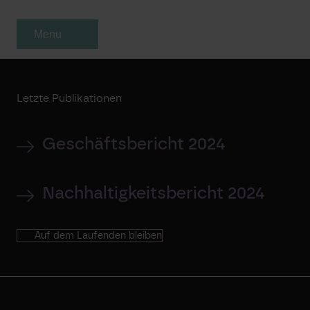
Menu
Letzte Publikationen
Geschäftsbericht 2024
Nachhaltigkeitsbericht 2024
Auf dem Laufenden bleiben