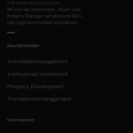
© Branicks Group AG 2026
Wir sind als ­Investment-, ­Asset- und
­Property-Manager auf deutsche ­Büro-
und Logistikimmobilien spezialisiert.
Geschäftsfelder
Immobilienmanagement
Institutional Investment
Property Development
Transaktionsmanagement
Unternehmen