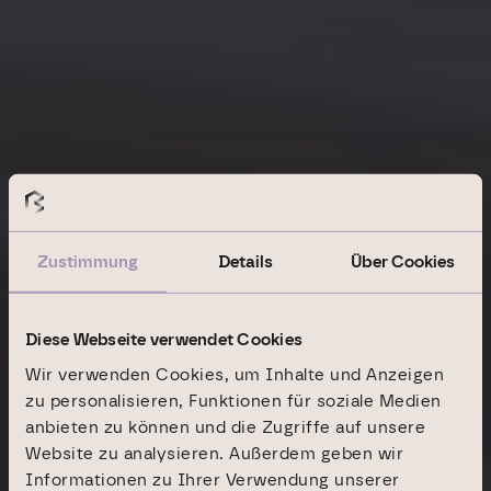
Zustimmung
Details
Über Cookies
Diese Webseite verwendet Cookies
Wir verwenden Cookies, um Inhalte und Anzeigen
zu personalisieren, Funktionen für soziale Medien
anbieten zu können und die Zugriffe auf unsere
Website zu analysieren. Außerdem geben wir
Informationen zu Ihrer Verwendung unserer