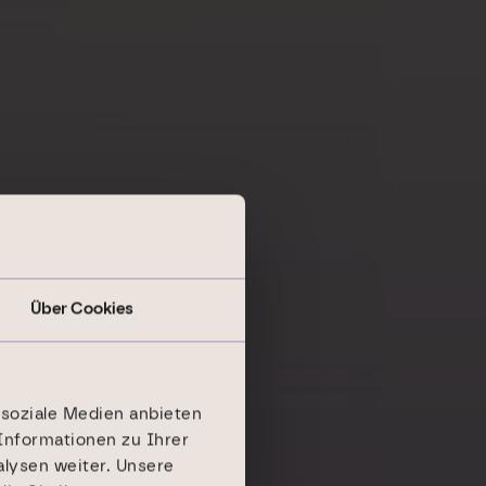
Über Cookies
 soziale Medien anbieten
Informationen zu Ihrer
lysen weiter. Unsere