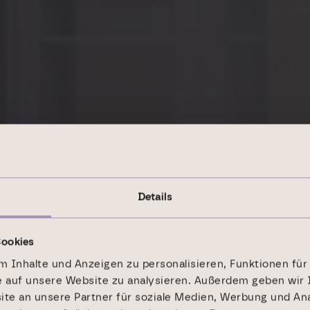
Details
Cookies
 Inhalte und Anzeigen zu personalisieren, Funktionen für
e auf unsere Website zu analysieren. Außerdem geben wir 
e an unsere Partner für soziale Medien, Werbung und Ana