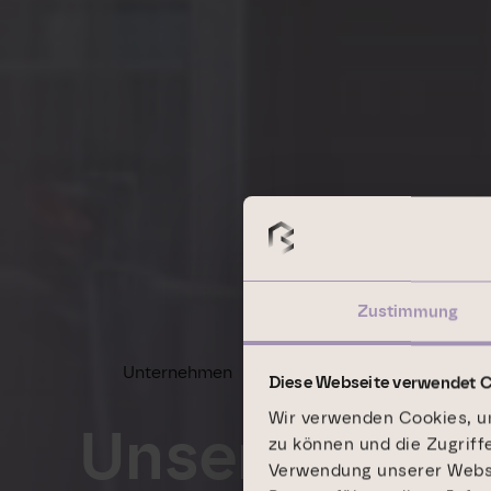
Zustimmung
Unternehmen
Unternehmensführung
Diese Webseite verwendet 
Wir verwenden Cookies, um
Unsere
zu können und die Zugriff
Verwendung unserer Websit