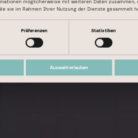
rmationen möglicherweise mit weiteren Daten zusammen, d
s­führung
 die sie im Rahmen Ihrer Nutzung der Dienste gesammelt h
Präferenzen
Statistiken
Auswahl erlauben