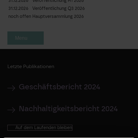
31.12.2026
Veröffentlichung H1 2026
31.12.2026
Veröffentlichung Q3 2026
noch offen
Hauptversammlung 2026
Menu
Letzte Publikationen
Geschäftsbericht 2024
Nachhaltigkeitsbericht 2024
Auf dem Laufenden bleiben