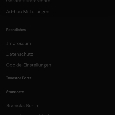
Gesamtstimmrechte
Ad-hoc Mitteilungen
Rechtliches
Impressum
Datenschutz
Cookie-Einstellungen
Investor Portal
Standorte
Branicks Berlin