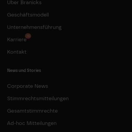
Über Branicks
Geschäftsmodell
Unternehmensführung
16
Karriere
Kontakt
News und Stories
Corporate News
Stimmrechtsmitteilungen
Gesamtstimmrechte
Ad-hoc Mitteilungen