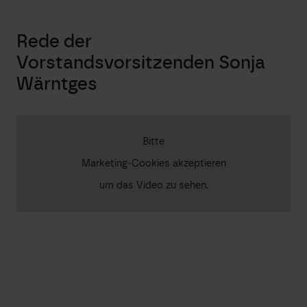
Rede der
Vorstandsvorsitzenden Sonja
Wärntges
Bitte
Marketing-Cookies akzeptieren
um das Video zu sehen.