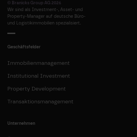
© Branicks Group AG 2026
Wir sind als ­Investment-, ­Asset- und
­Property-Manager auf deutsche ­Büro-
und Logistikimmobilien spezialisiert.
Geschäftsfelder
Immobilienmanagement
Institutional Investment
Property Development
Transaktionsmanagement
Unternehmen