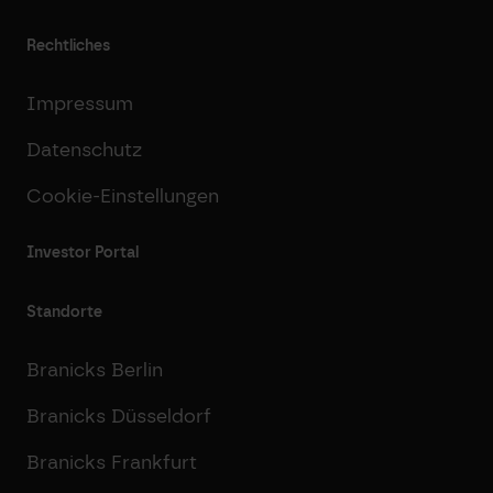
Rechtliches
Impressum
Datenschutz
Cookie-Einstellungen
Investor Portal
Standorte
Branicks Berlin
Branicks Düsseldorf
Branicks Frankfurt