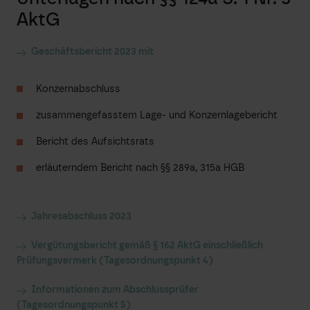
AktG
Geschäftsbericht 2023 mit
Konzernabschluss
zusammengefasstem Lage- und Konzernlagebericht
Bericht des Aufsichtsrats
erläuterndem Bericht nach §§ 289a, 315a HGB
Jahresabschluss 2023
Vergütungsbericht gemäß § 162 AktG einschließlich
Prüfungsvermerk (Tagesordnungspunkt 4)
Informationen zum Abschlussprüfer
(Tagesordnungspunkt 5)