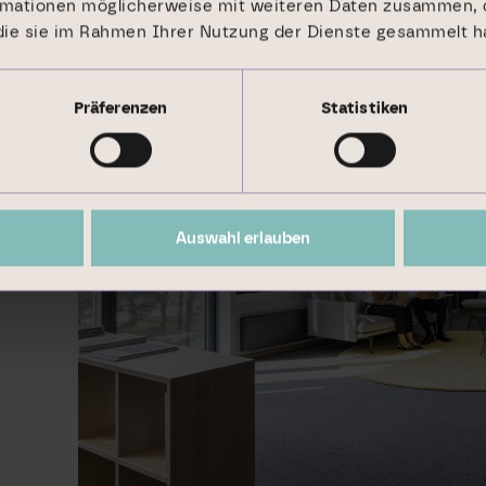
rmationen möglicherweise mit weiteren Daten zusammen, d
 die sie im Rahmen Ihrer Nutzung der Dienste gesammelt h
Präferenzen
Statistiken
Auswahl erlauben