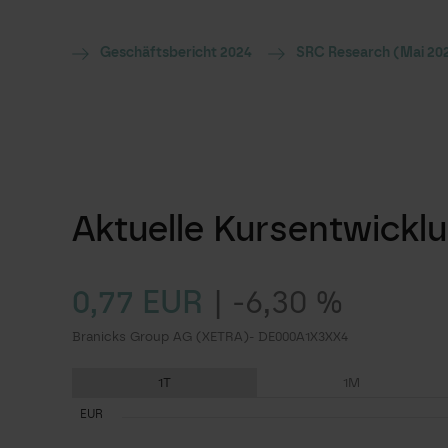
Geschäftsbericht 2024
SRC Research (Mai 20
Aktuelle Kursentwickl