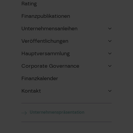
Rating
Finanzpublikationen
Unternehmensanleihen
Veröffentlichungen
Hauptversammlung
Corporate Governance
Finanzkalender
Kontakt
Unternehmenspräsentation