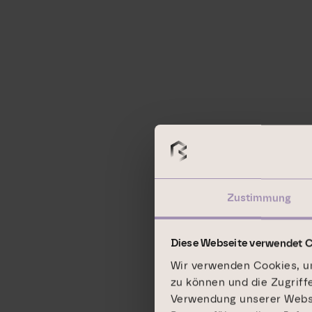
Zustimmung
Diese Webseite verwendet 
Wir verwenden Cookies, um
zu können und die Zugriff
Verwendung unserer Websit