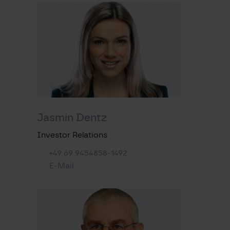
Jasmin Dentz
Investor Relations
+49 69 9454858-1492
E-Mail