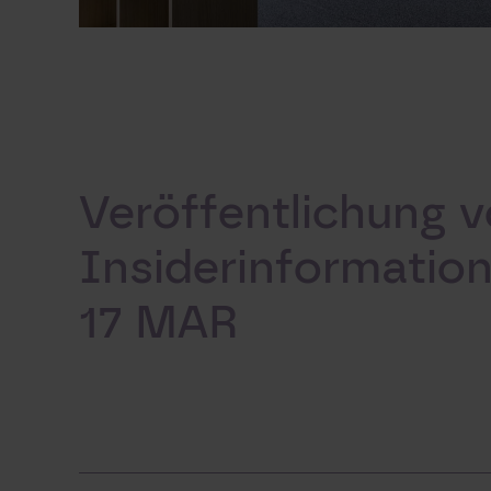
Veröffentlichung 
Insiderinformatio
17 MAR