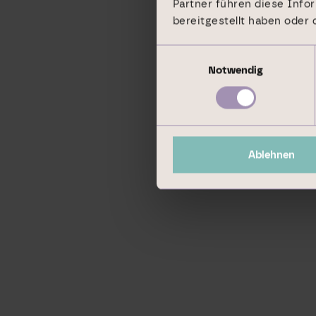
Partner führen diese Info
bereitgestellt haben oder
Einwilligungsauswahl
Notwendig
Ablehnen