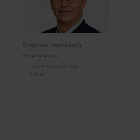
Stephan Heimbach
Press Relations
+49 69 9454858-1569
E-Mail