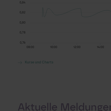
Kurse und Charts
Aktuelle Meldunge