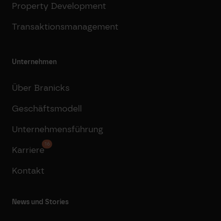
Property Development
Transaktionsmanagement
Unternehmen
Über Branicks
Geschäftsmodell
Unternehmensführung
16
Karriere
Kontakt
News und Stories