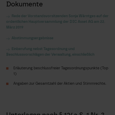
Dokumente
Rede der Vorstandsvorsitzenden Sonja Wärntges auf der
ordentlichen Hauptversammlung der DIC Asset AG am 22.
März 2019
Abstimmungsergebnisse
Einberufung nebst Tagesordnung und
Beschlussvorschlägen der Verwaltung, einschließlich
Erläuterung beschlussfreier Tagesordnungspunkte (Top
1)
Angaben zur Gesamtzahl der Aktien und Stimmrechte.