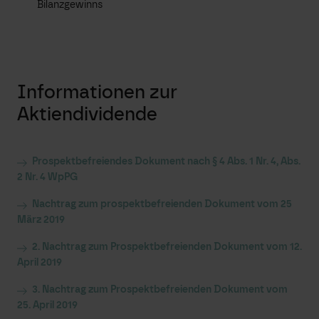
Bilanzgewinns
Informationen zur
Aktiendividende
Prospektbefreiendes Dokument nach § 4 Abs. 1 Nr. 4, Abs.
2 Nr. 4 WpPG
Nachtrag zum prospektbefreienden Dokument vom 25
März 2019
2. Nachtrag zum Prospektbefreienden Dokument vom 12.
April 2019
3. Nachtrag zum Prospektbefreienden Dokument vom
25. April 2019