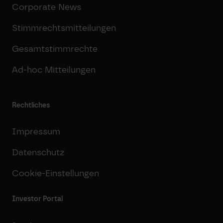
Corporate News
Stimmrechtsmitteilungen
Gesamtstimmrechte
Ad-hoc Mitteilungen
Rechtliches
Impressum
Datenschutz
Cookie-Einstellungen
Investor Portal