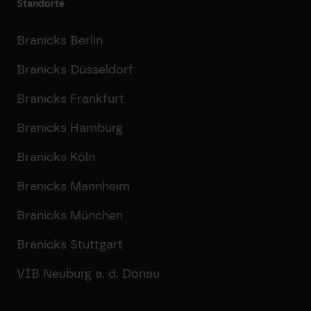
Standorte
Branicks Berlin
Branicks Düsseldorf
Branicks Frankfurt
Branicks Hamburg
Branicks Köln
Branicks Mannheim
Branicks München
Branicks Stuttgart
VIB Neuburg a. d. Donau