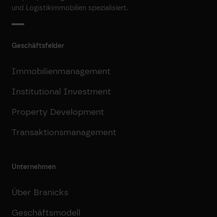
und Logistikimmobilien spezialisiert.
Geschäftsfelder
Immobilienmanagement
Institutional Investment
Property Development
Transaktionsmanagement
Unternehmen
Über Branicks
Geschäftsmodell