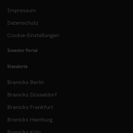
Impressum
Datenschutz
Cookie-Einstellungen
Investor Portal
Standorte
Branicks Berlin
Branicks Düsseldorf
Branicks Frankfurt
Branicks Hamburg
Branicks Köln