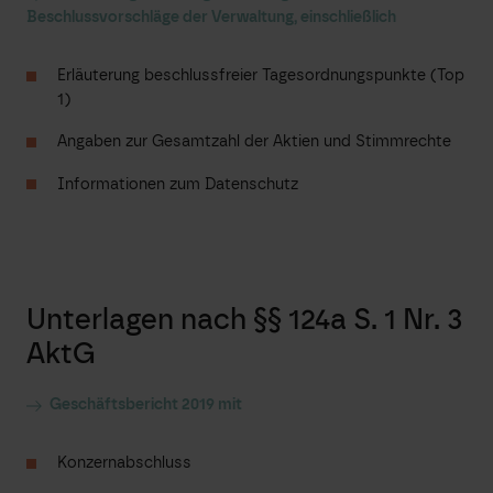
Beschlussvorschläge der Verwaltung, einschließlich
Erläuterung beschlussfreier Tagesordnungspunkte (Top
1)
Angaben zur Gesamtzahl der Aktien und Stimmrechte
Informationen zum Datenschutz
Unterlagen nach §§ 124a S. 1 Nr. 3
AktG
Geschäftsbericht 2019 mit
Konzernabschluss