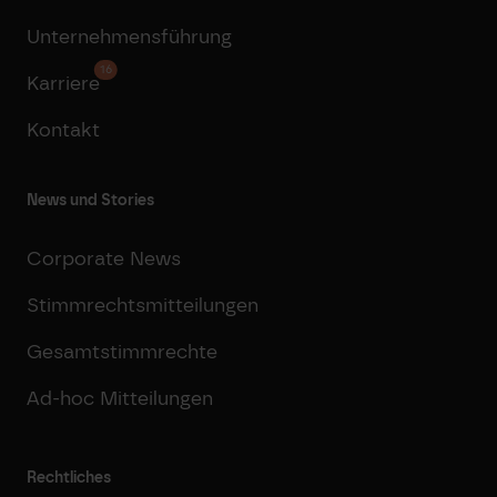
Unternehmensführung
16
Karriere
Kontakt
News und Stories
Corporate News
Stimmrechtsmitteilungen
Gesamtstimmrechte
Ad-hoc Mitteilungen
Rechtliches