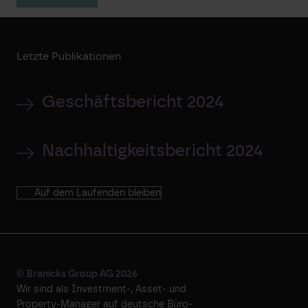
Letzte Publikationen
Geschäftsbericht 2024
Nachhaltigkeitsbericht 2024
Auf dem Laufenden bleiben
© Branicks Group AG 2026
Wir sind als ­Investment-, ­Asset- und
­Property-Manager auf deutsche ­Büro-