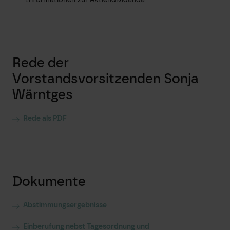
Rede der
Vorstandsvorsitzenden Sonja
Wärntges
Rede als PDF
Dokumente
Abstimmungsergebnisse
Einberufung nebst Tagesordnung und