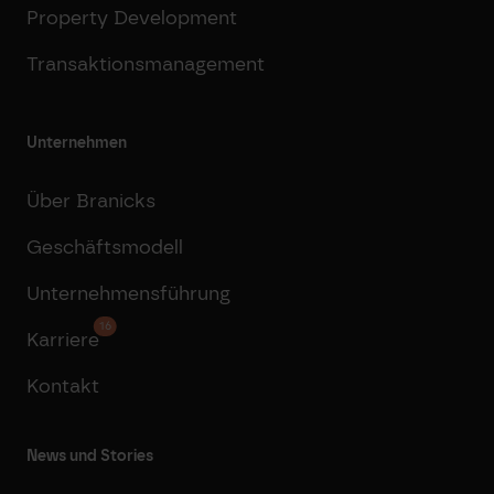
Property Development
Transaktionsmanagement
Unternehmen
Über Branicks
Geschäftsmodell
Unternehmensführung
16
Karriere
Kontakt
News und Stories