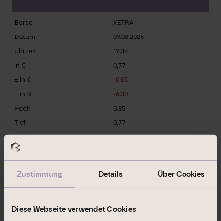
Zustimmung
Details
Über Cookies
Diese Webseite verwendet Cookies