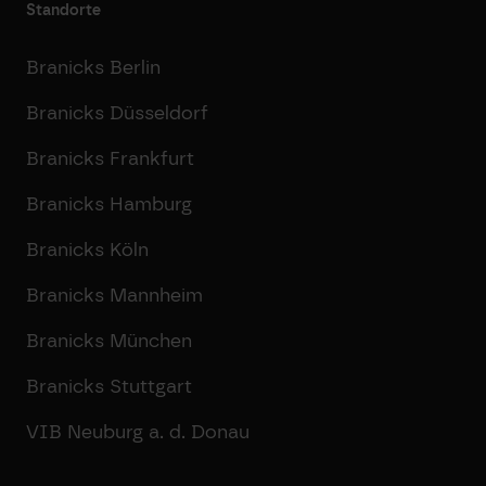
Standorte
Branicks Berlin
Branicks Düsseldorf
Branicks Frankfurt
Branicks Hamburg
Branicks Köln
Branicks Mannheim
Branicks München
Branicks Stuttgart
VIB Neuburg a. d. Donau