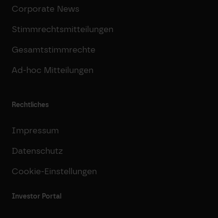
Corporate News
Stimmrechtsmitteilungen
Gesamtstimmrechte
Ad-hoc Mitteilungen
Rechtliches
Impressum
Datenschutz
Cookie-Einstellungen
Investor Portal