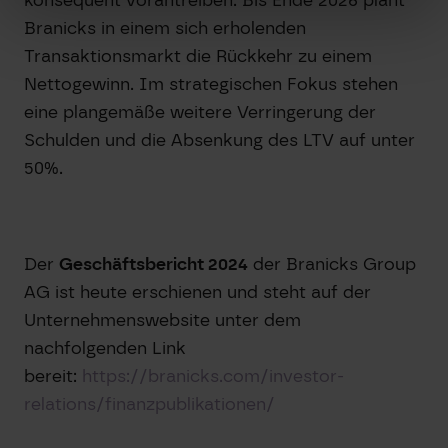
Branicks in einem sich erholenden
Transaktionsmarkt die Rückkehr zu einem
Nettogewinn. Im strategischen Fokus stehen
eine plangemäße weitere Verringerung der
Schulden und die Absenkung des LTV auf unter
50%.
Der
Geschäftsbericht 2024
der Branicks Group
AG ist heute erschienen und steht auf der
Unternehmenswebsite unter dem
nachfolgenden Link
bereit:
https://branicks.com/investor-
relations/finanzpublikationen/