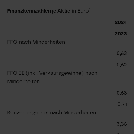
1
Finanzkennzahlen je Aktie
in Euro
2024
2023
FFO nach Minderheiten
0,63
0,62
FFO II (inkl. Verkaufsgewinne) nach
Minderheiten
0,68
0,71
Konzernergebnis nach Minderheiten
-3,36