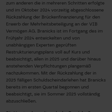
zum anderen die in mehreren Schritten erfolgte
und im Oktober 2024 vorzeitig abgeschlossene
Rückzahlung der Brückenfinanzierung für den
Erwerb der Mehrheitsbeteiligung an der VIB
Vermögen AG. Branicks ist im Fortgang des im
Frühjahr 2024 entwickelten und von
unabhängigen Experten geprüften
Restrukturierungsplans voll auf Kurs und
beabsichtigt, allen in 2025 und darüber hinaus
anstehenden Verpflichtungen plangemäß
nachzukommen. Mit der Rückzahlung der in
2025 fälligen Schuldscheindarlehen hat Branicks
bereits im ersten Quartal begonnen und
beabsichtigt, sie im Sommer 2025 vollständig
abzuschließen.