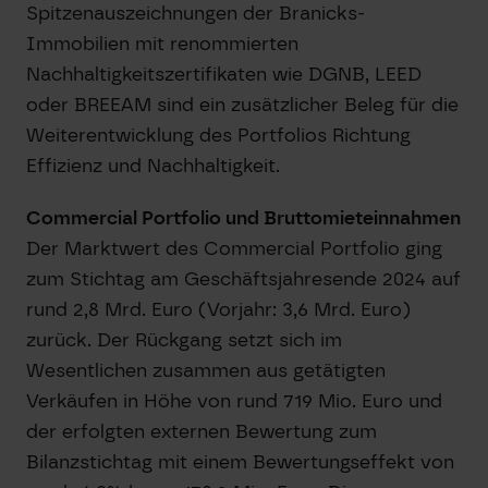
Spitzenauszeichnungen der Branicks-
Immobilien mit renommierten
Nachhaltigkeitszertifikaten wie DGNB, LEED
oder BREEAM sind ein zusätzlicher Beleg für die
Weiterentwicklung des Portfolios Richtung
Effizienz und Nachhaltigkeit.
Commercial Portfolio und Bruttomieteinnahmen
Der Marktwert des Commercial Portfolio ging
zum Stichtag am Geschäftsjahresende 2024 auf
rund 2,8 Mrd. Euro (Vorjahr: 3,6 Mrd. Euro)
zurück. Der Rückgang setzt sich im
Wesentlichen zusammen aus getätigten
Verkäufen in Höhe von rund 719 Mio. Euro und
der erfolgten externen Bewertung zum
Bilanzstichtag mit einem Bewertungseffekt von