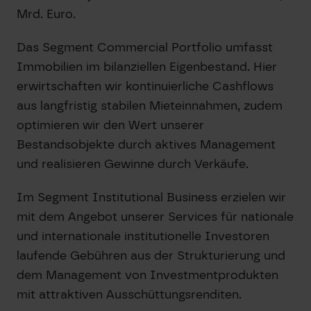
Mrd. Euro.
Das Segment Commercial Portfolio umfasst
Immobilien im bilanziellen Eigenbestand. Hier
erwirtschaften wir kontinuierliche Cashflows
aus langfristig stabilen Mieteinnahmen, zudem
optimieren wir den Wert unserer
Bestandsobjekte durch aktives Management
und realisieren Gewinne durch Verkäufe.
Im Segment Institutional Business erzielen wir
mit dem Angebot unserer Services für nationale
und internationale institutionelle Investoren
laufende Gebühren aus der Strukturierung und
dem Management von Investmentprodukten
mit attraktiven Ausschüttungsrenditen.