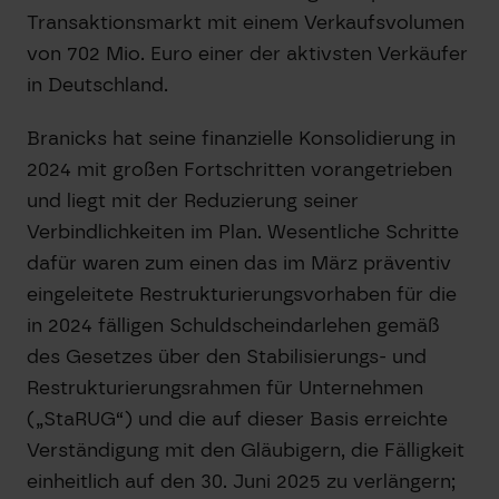
Transaktionsmarkt mit einem Verkaufsvolumen
von 702 Mio. Euro einer der aktivsten Verkäufer
in Deutschland.
Branicks hat seine finanzielle Konsolidierung in
2024 mit großen Fortschritten vorangetrieben
und liegt mit der Reduzierung seiner
Verbindlichkeiten im Plan. Wesentliche Schritte
dafür waren zum einen das im März präventiv
eingeleitete Restrukturierungsvorhaben für die
in 2024 fälligen Schuldscheindarlehen gemäß
des Gesetzes über den Stabilisierungs- und
Restrukturierungsrahmen für Unternehmen
(„StaRUG“) und die auf dieser Basis erreichte
Verständigung mit den Gläubigern, die Fälligkeit
einheitlich auf den 30. Juni 2025 zu verlängern;