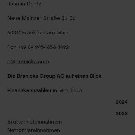
Jasmin Dentz
Neue Mainzer Straße 32-36
60311 Frankfurt am Main
Fon +49 69 9454858-1492
ir@branicks.com
Die Branicks Group AG auf einen Blick
Finanzkennzahlen
in Mio. Euro
2024
2023
Bruttomieteinnahmen
Nettomieteinnahmen