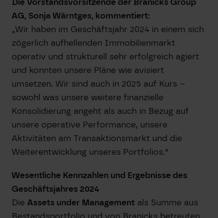
Die Vorstandsvorsitzende der Branicks Group
AG, Sonja Wärntges, kommentiert:
„Wir haben im Geschäftsjahr 2024 in einem sich
zögerlich aufhellenden Immobilienmarkt
operativ und strukturell sehr erfolgreich agiert
und konnten unsere Pläne wie avisiert
umsetzen. Wir sind auch in 2025 auf Kurs –
sowohl was unsere weitere finanzielle
Konsolidierung angeht als auch in Bezug auf
unsere operative Performance, unsere
Aktivitäten am Transaktionsmarkt und die
Weiterentwicklung unseres Portfolios.“
Wesentliche Kennzahlen und Ergebnisse des
Geschäftsjahres 2024
Die
Assets under Management
als Summe aus
Bestandsportfolio und von Branicks betreuten