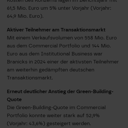
61,5 Mio. Euro um 5% unter Vorjahr (Vorjahr:
64,9 Mio. Euro).
Aktiver Teilnehmer am Transaktionsmarkt
Mit einem Verkaufsvolumen von 558 Mio. Euro
aus dem Commercial Portfolio und 144 Mio.
Euro aus dem Institutional Business war
Branicks in 2024 einer der aktivsten Teilnehmer
am weiterhin gedämpften deutschen
Transaktionsmarkt.
Erneut deutlicher Anstieg der Green-Building-
Quote
Die Green-Building-Quote im Commercial
Portfolio konnte weiter stark auf 52,9%
(Vorjahr: 43,6%) gesteigert werden.