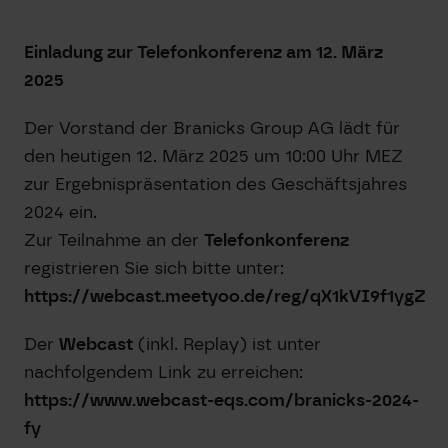
Einladung zur Telefonkonferenz am 12. März
2025
Der Vorstand der Branicks Group AG lädt für
den heutigen 12. März 2025 um 10:00 Uhr MEZ
zur Ergebnispräsentation des Geschäftsjahres
2024 ein.
Zur Teilnahme an der
Telefonkonferenz
registrieren Sie sich bitte unter:
https://webcast.meetyoo.de/reg/qX1kVI9f1ygZ
Der
Webcast
(inkl. Replay) ist unter
nachfolgendem Link zu erreichen:
https://www.webcast-eqs.com/branicks-2024-
fy