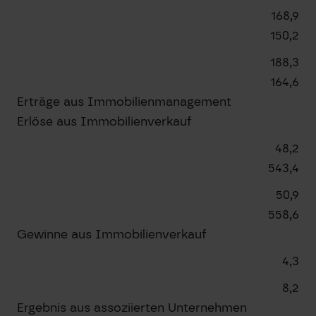
168,9
150,2
188,3
164,6
Erträge aus Immobilienmanagement
Erlöse aus Immobilienverkauf
48,2
543,4
50,9
558,6
Gewinne aus Immobilienverkauf
4,3
8,2
Ergebnis aus assoziierten Unternehmen