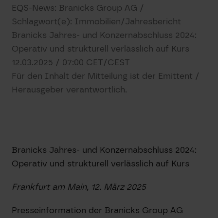
EQS-News: Branicks Group AG /
Schlagwort(e): Immobilien/Jahresbericht
Branicks Jahres- und Konzernabschluss 2024:
Operativ und strukturell verlässlich auf Kurs
12.03.2025 / 07:00 CET/CEST
Für den Inhalt der Mitteilung ist der Emittent /
Herausgeber verantwortlich.
Branicks Jahres- und Konzernabschluss 2024:
Operativ und strukturell verlässlich auf Kurs
Frankfurt am Main, 12. März 2025
Presseinformation der Branicks Group AG