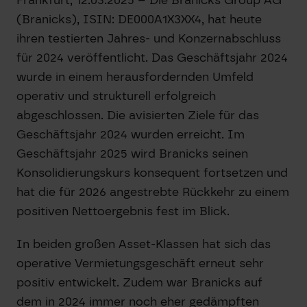
(Branicks), ISIN: DE000A1X3XX4, hat heute
ihren testierten Jahres- und Konzernabschluss
für 2024 veröffentlicht. Das Geschäftsjahr 2024
wurde in einem herausfordernden Umfeld
operativ und strukturell erfolgreich
abgeschlossen. Die avisierten Ziele für das
Geschäftsjahr 2024 wurden erreicht. Im
Geschäftsjahr 2025 wird Branicks seinen
Konsolidierungskurs konsequent fortsetzen und
hat die für 2026 angestrebte Rückkehr zu einem
positiven Nettoergebnis fest im Blick.
In beiden großen Asset-Klassen hat sich das
operative Vermietungsgeschäft erneut sehr
positiv entwickelt. Zudem war Branicks auf
dem in 2024 immer noch eher gedämpften