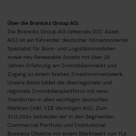
Über die Branicks Group AG:
Die Branicks Group AG (ehemals DIC Asset
AG) ist ein führender deutscher börsennotierter
Spezialist für Büro- und Logistikimmobilien
sowie neu Renewable Assets mit über 25
Jahren Erfahrung am Immobilienmarkt und
Zugang zu einem breiten Investorennetzwerk.
Unsere Basis bildet die überregionale und
regionale Immobilienplattform mit neun
Standorten in allen wichtigen deutschen
Märkten (inkl. VIB Vermögen AG). Zum
31.12.2024 betreuten wir in den Segmenten
Commercial Portfolio und Institutional
Business Objekte mit einem Marktwert von 11,6