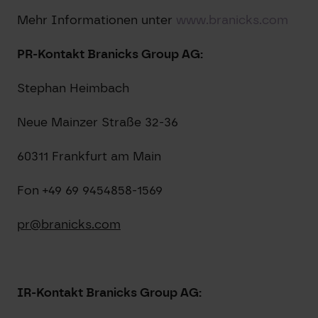
Mehr Informationen unter
www.branicks.com
PR-Kontakt Branicks Group AG:
Stephan Heimbach
Neue Mainzer Straße 32-36
60311 Frankfurt am Main
Fon +49 69 9454858-1569
pr@branicks.com
IR-Kontakt Branicks Group AG: