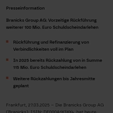
Presseinformation
Branicks Group AG: Vorzeitige Rückführung
weiterer 100 Mio. Euro Schuldscheindarlehen
Rückführung und Refinanzierung von
Verbindlichkeiten voll im Plan
In 2025 bereits Rückzahlung von in Summe
115 Mio. Euro Schuldscheindarlehen
Weitere Rückzahlungen bis Jahresmitte
geplant
Frankfurt, 27.03.2025 – Die Branicks Group AG
(Branicks), ISIN: DE000A1X3XX4, hat heute