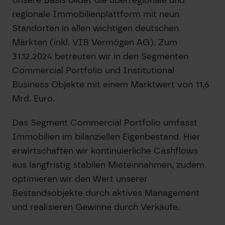
regionale Immobilienplattform mit neun
Standorten in allen wichtigen deutschen
Märkten (inkl. VIB Vermögen AG). Zum
31.12.2024 betreuten wir in den Segmenten
Commercial Portfolio und Institutional
Business Objekte mit einem Marktwert von 11,6
Mrd. Euro.
Das Segment Commercial Portfolio umfasst
Immobilien im bilanziellen Eigenbestand. Hier
erwirtschaften wir kontinuierliche Cashflows
aus langfristig stabilen Mieteinnahmen, zudem
optimieren wir den Wert unserer
Bestandsobjekte durch aktives Management
und realisieren Gewinne durch Verkäufe.