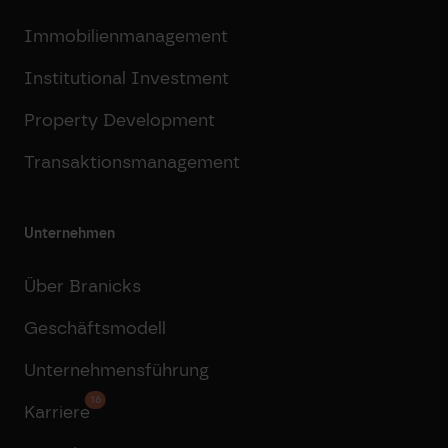
Immobilienmanagement
Institutional Investment
Property Development
Transaktionsmanagement
Unternehmen
Über Branicks
Geschäftsmodell
Unternehmensführung
16
Karriere