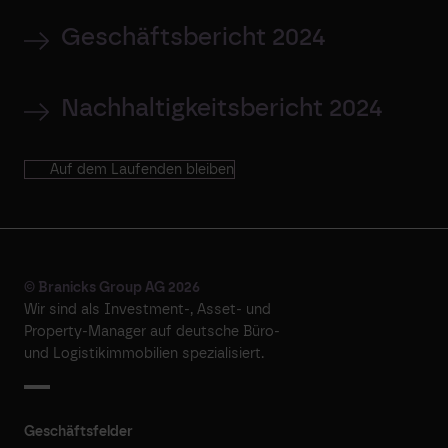
Geschäftsbericht 2024
Nachhaltigkeitsbericht 2024
Auf dem Laufenden bleiben
© Branicks Group AG 2026
Wir sind als ­Investment-, ­Asset- und
­Property-Manager auf deutsche ­Büro-
und Logistikimmobilien spezialisiert.
Geschäftsfelder