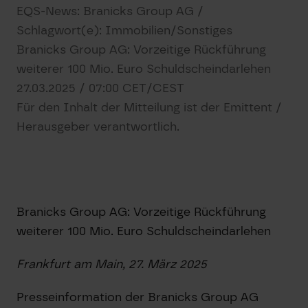
EQS-News: Branicks Group AG /
Schlagwort(e): Immobilien/Sonstiges
Branicks Group AG: Vorzeitige Rückführung
weiterer 100 Mio. Euro Schuldscheindarlehen
27.03.2025 / 07:00 CET/CEST
Für den Inhalt der Mitteilung ist der Emittent /
Herausgeber verantwortlich.
Branicks Group AG: Vorzeitige Rückführung
weiterer 100 Mio. Euro Schuldscheindarlehen
Frankfurt am Main, 27. März 2025
Presseinformation der Branicks Group AG