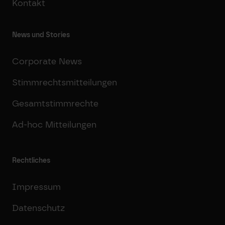
Kontakt
News und Stories
Corporate News
Stimmrechtsmitteilungen
Gesamtstimmrechte
Ad-hoc Mitteilungen
Rechtliches
Impressum
Datenschutz