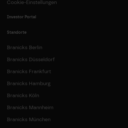
Cookie-Einstellungen
Investor Portal
Standorte
Branicks Berlin
Branicks Düsseldorf
Branicks Frankfurt
Branicks Hamburg
Branicks Köln
Branicks Mannheim
Branicks München