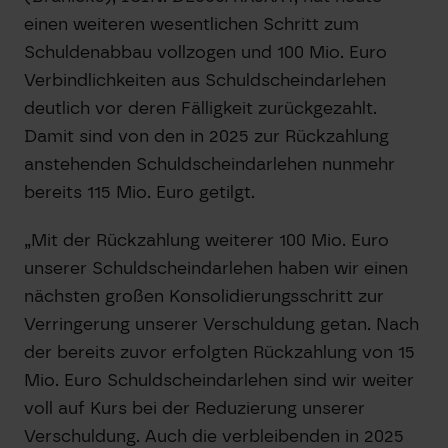
einen weiteren wesentlichen Schritt zum
Schuldenabbau vollzogen und 100 Mio. Euro
Verbindlichkeiten aus Schuldscheindarlehen
deutlich vor deren Fälligkeit zurückgezahlt.
Damit sind von den in 2025 zur Rückzahlung
anstehenden Schuldscheindarlehen nunmehr
bereits 115 Mio. Euro getilgt.
„Mit der Rückzahlung weiterer 100 Mio. Euro
unserer Schuldscheindarlehen haben wir einen
nächsten großen Konsolidierungsschritt zur
Verringerung unserer Verschuldung getan. Nach
der bereits zuvor erfolgten Rückzahlung von 15
Mio. Euro Schuldscheindarlehen sind wir weiter
voll auf Kurs bei der Reduzierung unserer
Verschuldung. Auch die verbleibenden in 2025