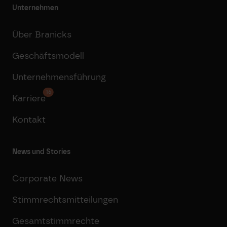
Unternehmen
Über Branicks
Geschäftsmodell
Unternehmensführung
16
Karriere
Kontakt
News und Stories
Corporate News
Stimmrechtsmitteilungen
Gesamtstimmrechte