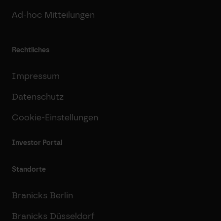
Ad-hoc Mitteilungen
Rechtliches
Impressum
Datenschutz
Cookie-Einstellungen
Investor Portal
Standorte
Branicks Berlin
Branicks Düsseldorf