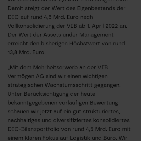
Damit steigt der Wert des Eigenbestands der
DIC auf rund 4,5 Mrd. Euro nach
Vollkonsolidierung der VIB ab 1. April 2022 an.
Der Wert der Assets under Management
erreicht den bisherigen Höchstwert von rund
13,8 Mrd. Euro.
„Mit dem Mehrheitserwerb an der VIB
Vermögen AG sind wir einen wichtigen
strategischen Wachstumsschritt gegangen.
Unter Berücksichtigung der heute
bekanntgegebenen vorläufigen Bewertung
schauen wir jetzt auf ein gut strukturiertes,
nachhaltiges und diversifiziertes konsolidiertes
DIC-Bilanzportfolio von rund 4,5 Mrd. Euro mit
einem klaren Fokus auf Logistik und Büro. Wir