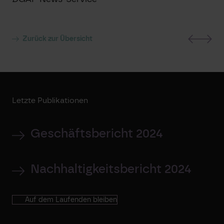
Zurück zur Übersicht
Letzte Publikationen
Geschäftsbericht 2024
Nachhaltigkeitsbericht 2024
Auf dem Laufenden bleiben