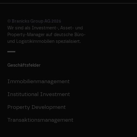
© Branicks Group AG 2026
Wir sind als ­Investment-, ­Asset- und
­Property-Manager auf deutsche ­Büro-
und Logistikimmobilien spezialisiert.
Geschäftsfelder
Immobilienmanagement
Institutional Investment
Property Development
Transaktionsmanagement