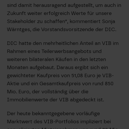
sind damit herausragend aufgestellt, um auch in
Zukunft weiter erfolgreich Werte für unsere
Stakeholder zu schaffen“, kommentiert Sonja
Wärntges, die Vorstandsvorsitzende der DIC.
DIC hatte den mehrheitlichen Anteil an VIB im
Rahmen eines Teilerwerbsangebots und
weiteren bilateralen Käufen in den letzten
Monaten aufgebaut. Daraus ergibt sich ein
gewichteter Kaufpreis von 51,08 Euro je VIB-
Aktie und ein Gesamtkaufpreis von rund 850
Mio. Euro, der vollständig über die
Immobilienwerte der VIB abgedeckt ist.
Der heute bekanntgegebene vorläufige
Marktwert des VIB-Portfolios impliziert bei