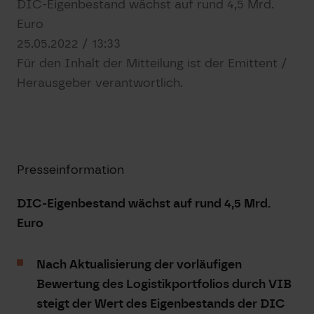
DIC-Eigenbestand wächst auf rund 4,5 Mrd.
Euro
25.05.2022 / 13:33
Für den Inhalt der Mitteilung ist der Emittent /
Herausgeber verantwortlich.
Presseinformation
DIC-Eigenbestand wächst auf rund 4,5 Mrd.
Euro
Nach Aktualisierung der vorläufigen
Bewertung des Logistikportfolios durch VIB
steigt der Wert des Eigenbestands der DIC