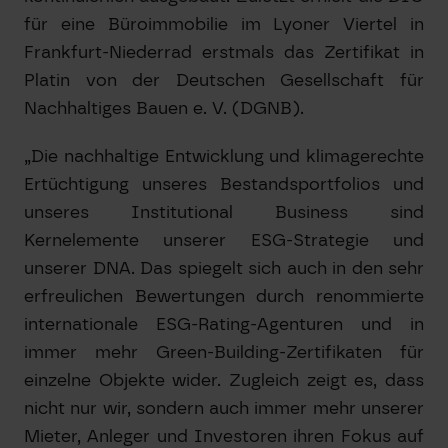
für eine Büroimmobilie im Lyoner Viertel in
Frankfurt-Niederrad erstmals das Zertifikat in
Platin von der Deutschen Gesellschaft für
Nachhaltiges Bauen e. V. (DGNB).
„Die nachhaltige Entwicklung und klimagerechte
Ertüchtigung unseres Bestandsportfolios und
unseres Institutional Business sind
Kernelemente unserer ESG-Strategie und
unserer DNA. Das spiegelt sich auch in den sehr
erfreulichen Bewertungen durch renommierte
internationale ESG-Rating-Agenturen und in
immer mehr Green-Building-Zertifikaten für
einzelne Objekte wider. Zugleich zeigt es, dass
nicht nur wir, sondern auch immer mehr unserer
Mieter, Anleger und Investoren ihren Fokus auf