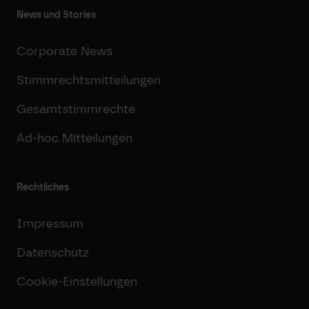
News und Stories
Corporate News
Stimmrechtsmitteilungen
Gesamtstimmrechte
Ad-hoc Mitteilungen
Rechtliches
Impressum
Datenschutz
Cookie-Einstellungen