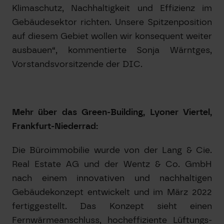
Klimaschutz, Nachhaltigkeit und Effizienz im
Gebäudesektor richten. Unsere Spitzenposition
auf diesem Gebiet wollen wir konsequent weiter
ausbauen“, kommentierte Sonja Wärntges,
Vorstandsvorsitzende der DIC.
Mehr über das Green-Building, Lyoner Viertel,
Frankfurt-Niederrad:
Die Büroimmobilie wurde von der Lang & Cie.
Real Estate AG und der Wentz & Co. GmbH
nach einem innovativen und nachhaltigen
Gebäudekonzept entwickelt und im März 2022
fertiggestellt. Das Konzept sieht einen
Fernwärmeanschluss, hocheffiziente Lüftungs-