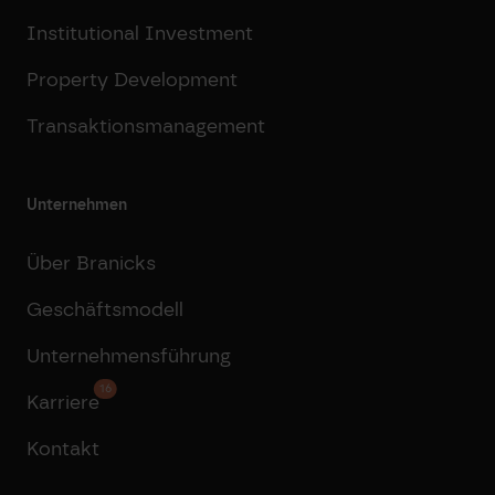
Institutional Investment
Property Development
Transaktionsmanagement
Unternehmen
Über Branicks
Geschäftsmodell
Unternehmensführung
16
Karriere
Kontakt