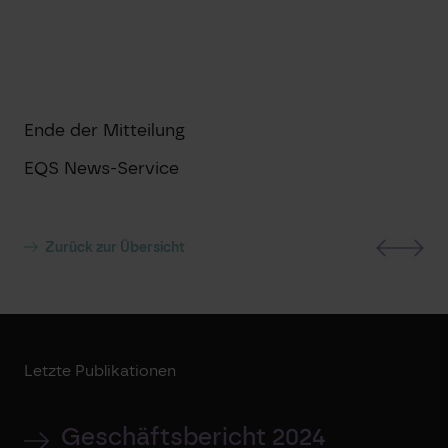
Ende der Mitteilung
EQS News-Service
Zurück zur Übersicht
Letzte Publikationen
Geschäftsbericht 2024