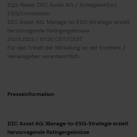
EQS-News: DIC Asset AG / Schlagwort(e):
ESG/Immobilien
DIC Asset AG: Manage-to-ESG-Strategie erzielt
hervorragende Ratingergebnisse
20.03.2023 / 07:30 CET/CEST
Für den Inhalt der Mitteilung ist der Emittent /
Herausgeber verantwortlich.
Presseinformation
DIC Asset AG: Manage-to-ESG-Strategie erzielt
hervorragende Ratingergebnisse