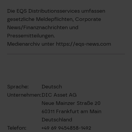
Die EQS Distributionsservices umfassen
gesetzliche Meldepflichten, Corporate
News/Finanznachrichten und
Pressemitteilungen.
Medienarchiv unter https://eqs-news.com
Sprache:
Deutsch
Unternehmen:
DIC Asset AG
Neue Mainzer Straße 20
60311 Frankfurt am Main
Deutschland
Telefon:
+49 69 9454858-1492