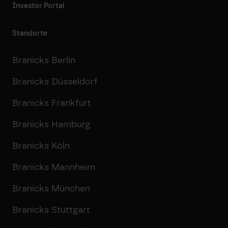
Investor Portal
Standorte
Branicks Berlin
Branicks Düsseldorf
Branicks Frankfurt
Branicks Hamburg
Branicks Köln
Branicks Mannheim
Branicks München
Branicks Stuttgart