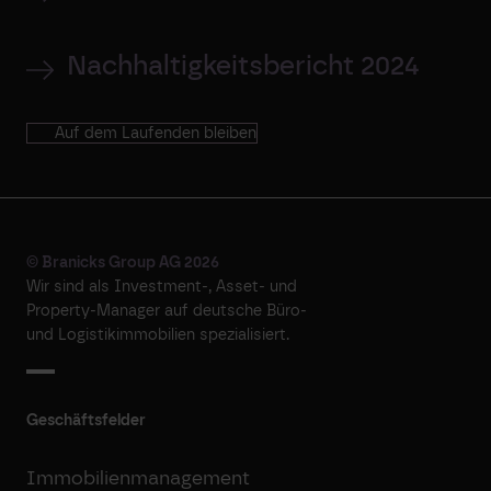
Nachhaltigkeitsbericht 2024
Auf dem Laufenden bleiben
© Branicks Group AG 2026
Wir sind als ­Investment-, ­Asset- und
­Property-Manager auf deutsche ­Büro-
und Logistikimmobilien spezialisiert.
Geschäftsfelder
Immobilienmanagement