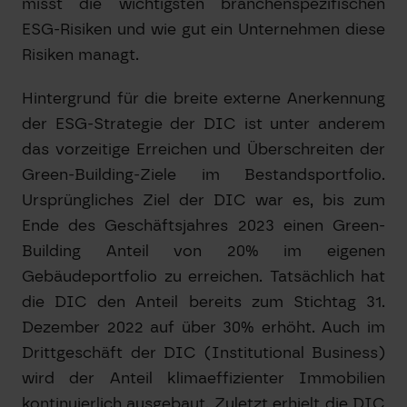
misst die wichtigsten branchenspezifischen
ESG-Risiken und wie gut ein Unternehmen diese
Risiken managt.
Hintergrund für die breite externe Anerkennung
der ESG-Strategie der DIC ist unter anderem
das vorzeitige Erreichen und Überschreiten der
Green-Building-Ziele im Bestandsportfolio.
Ursprüngliches Ziel der DIC war es, bis zum
Ende des Geschäftsjahres 2023 einen Green-
Building Anteil von 20% im eigenen
Gebäudeportfolio zu erreichen. Tatsächlich hat
die DIC den Anteil bereits zum Stichtag 31.
Dezember 2022 auf über 30% erhöht. Auch im
Drittgeschäft der DIC (Institutional Business)
wird der Anteil klimaeffizienter Immobilien
kontinuierlich ausgebaut. Zuletzt erhielt die DIC