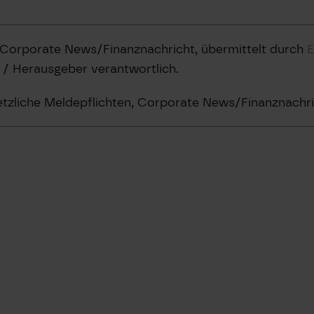
 Corporate News/Finanznachricht, übermittelt durch
t / Herausgeber verantwortlich.
etzliche Meldepflichten, Corporate News/Finanznachri