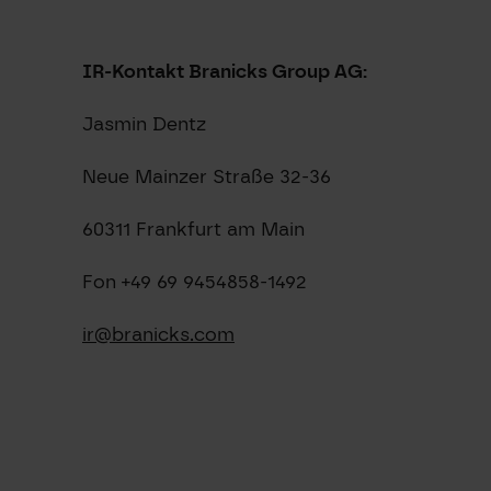
IR-Kontakt Branicks Group AG:
Jasmin Dentz
Neue Mainzer Straße 32-36
60311 Frankfurt am Main
Fon +49 69 9454858-1492
ir@branicks.com