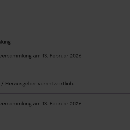
lung
versammlung am 13. Februar 2026
t / Herausgeber verantwortlich.
versammlung am 13. Februar 2026