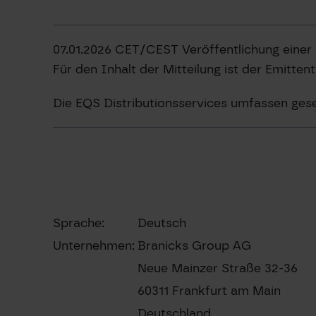
07.01.2026 CET/CEST Veröffentlichung einer
Für den Inhalt der Mitteilung ist der Emitten
Die EQS Distributionsservices umfassen ges
Sprache:
Deutsch
Unternehmen:
Branicks Group AG
Neue Mainzer Straße 32-36
60311 Frankfurt am Main
Deutschland