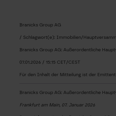
Branicks Group AG
/ Schlagwort(e): Immobilien/Hauptversamm
Branicks Group AG: Außerordentliche Haupt
07.01.2026 / 15:15 CET/CEST
Für den Inhalt der Mitteilung ist der Emitten
Branicks Group AG: Außerordentliche Haupt
Frankfurt am Main, 07. Januar 2026