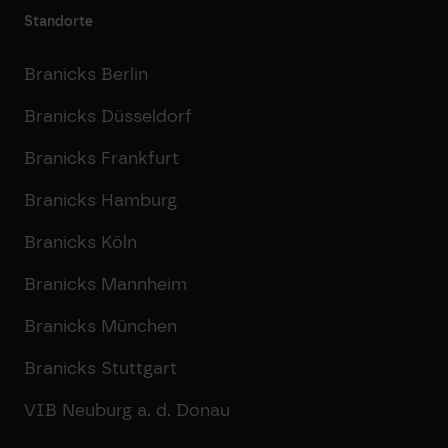
Standorte
Branicks Berlin
Branicks Düsseldorf
Branicks Frankfurt
Branicks Hamburg
Branicks Köln
Branicks Mannheim
Branicks München
Branicks Stuttgart
VIB Neuburg a. d. Donau