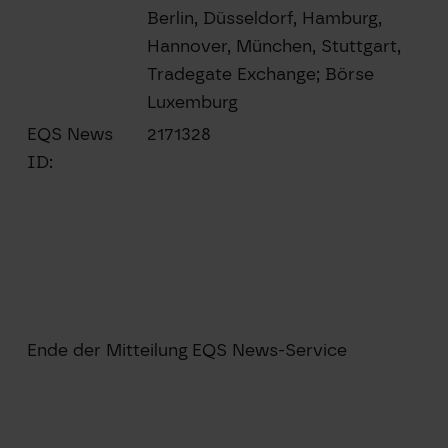
Berlin, Düsseldorf, Hamburg,
Hannover, München, Stuttgart,
Tradegate Exchange; Börse
Luxemburg
EQS News
2171328
ID:
Ende der Mitteilung
EQS News-Service