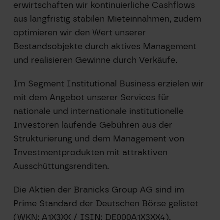
erwirtschaften wir kontinuierliche Cashflows
aus langfristig stabilen Mieteinnahmen, zudem
optimieren wir den Wert unserer
Bestandsobjekte durch aktives Management
und realisieren Gewinne durch Verkäufe.
Im Segment Institutional Business erzielen wir
mit dem Angebot unserer Services für
nationale und internationale institutionelle
Investoren laufende Gebühren aus der
Strukturierung und dem Management von
Investmentprodukten mit attraktiven
Ausschüttungsrenditen.
Die Aktien der Branicks Group AG sind im
Prime Standard der Deutschen Börse gelistet
(WKN: A1X3XX / ISIN: DE000A1X3XX4).