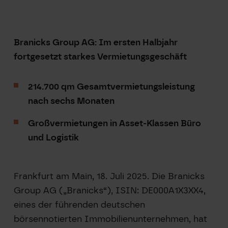
Branicks Group AG: Im ersten Halbjahr
fortgesetzt starkes Vermietungsgeschäft
214.700 qm Gesamtvermietungsleistung
nach sechs Monaten
Großvermietungen in Asset-Klassen Büro
und Logistik
Frankfurt am Main, 18. Juli 2025. Die Branicks
Group AG („Branicks“), ISIN: DE000A1X3XX4,
eines der führenden deutschen
börsennotierten Immobilienunternehmen, hat