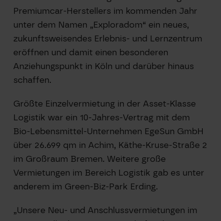
Premiumcar-Herstellers im kommenden Jahr
unter dem Namen „Exploradom“ ein neues,
zukunftsweisendes Erlebnis- und Lernzentrum
eröffnen und damit einen besonderen
Anziehungspunkt in Köln und darüber hinaus
schaffen.
Größte Einzelvermietung in der Asset-Klasse
Logistik war ein 10-Jahres-Vertrag mit dem
Bio-Lebensmittel-Unternehmen EgeSun GmbH
über 26.699 qm in Achim, Käthe-Kruse-Straße 2
im Großraum Bremen. Weitere große
Vermietungen im Bereich Logistik gab es unter
anderem im Green-Biz-Park Erding.
„Unsere Neu- und Anschlussvermietungen im