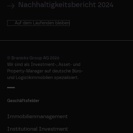
Nachhaltigkeitsbericht 2024
Auf dem Laufenden bleiben
© Branicks Group AG 2026
Wir sind als ­Investment-, ­Asset- und
­Property-Manager auf deutsche ­Büro-
und Logistikimmobilien spezialisiert.
Geschäftsfelder
Immobilienmanagement
Institutional Investment