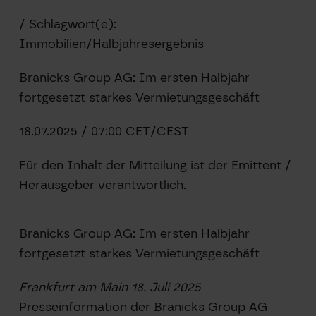
/ Schlagwort(e):
Immobilien/Halbjahresergebnis
Branicks Group AG: Im ersten Halbjahr
fortgesetzt starkes Vermietungsgeschäft
18.07.2025 / 07:00 CET/CEST
Für den Inhalt der Mitteilung ist der Emittent /
Herausgeber verantwortlich.
Branicks Group AG: Im ersten Halbjahr
fortgesetzt starkes Vermietungsgeschäft
Frankfurt am Main 18. Juli 2025
Presseinformation der Branicks Group AG