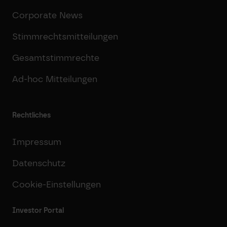
Corporate News
Stimmrechtsmitteilungen
Gesamtstimmrechte
Ad-hoc Mitteilungen
Rechtliches
Impressum
Datenschutz
Cookie-Einstellungen
Investor Portal