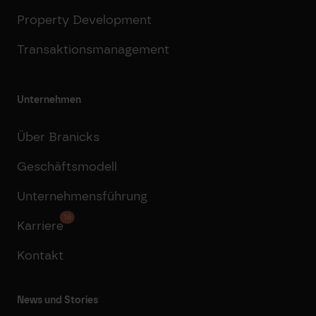
Property Development
Transaktionsmanagement
Unternehmen
Über Branicks
Geschäftsmodell
Unternehmensführung
16
Karriere
Kontakt
News und Stories