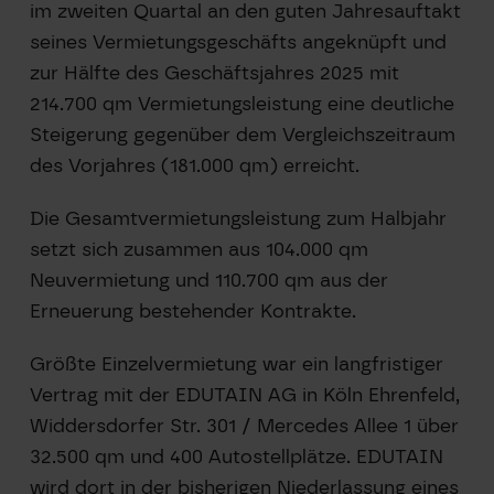
im zweiten Quartal an den guten Jahresauftakt
seines Vermietungsgeschäfts angeknüpft und
zur Hälfte des Geschäftsjahres 2025 mit
214.700 qm Vermietungsleistung eine deutliche
Steigerung gegenüber dem Vergleichszeitraum
des Vorjahres (181.000 qm) erreicht.
Die Gesamtvermietungsleistung zum Halbjahr
setzt sich zusammen aus 104.000 qm
Neuvermietung und 110.700 qm aus der
Erneuerung bestehender Kontrakte.
Größte Einzelvermietung war ein langfristiger
Vertrag mit der EDUTAIN AG in Köln Ehrenfeld,
Widdersdorfer Str. 301 / Mercedes Allee 1 über
32.500 qm und 400 Autostellplätze. EDUTAIN
wird dort in der bisherigen Niederlassung eines