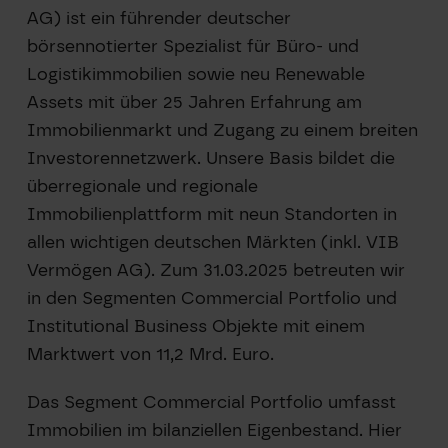
AG) ist ein führender deutscher
börsennotierter Spezialist für Büro- und
Logistikimmobilien sowie neu Renewable
Assets mit über 25 Jahren Erfahrung am
Immobilienmarkt und Zugang zu einem breiten
Investorennetzwerk. Unsere Basis bildet die
überregionale und regionale
Immobilienplattform mit neun Standorten in
allen wichtigen deutschen Märkten (inkl. VIB
Vermögen AG). Zum 31.03.2025 betreuten wir
in den Segmenten Commercial Portfolio und
Institutional Business Objekte mit einem
Marktwert von 11,2 Mrd. Euro.
Das Segment Commercial Portfolio umfasst
Immobilien im bilanziellen Eigenbestand. Hier