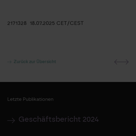
2171328 18.07.2025 CET/CEST
Zurück zur Übersicht
Letzte Publikationen
Geschäftsbericht 2024