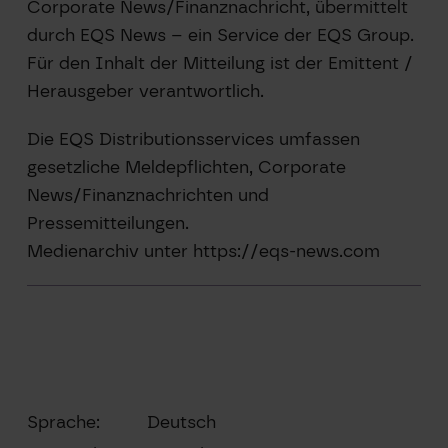
Corporate News/Finanznachricht, übermittelt
durch EQS News – ein Service der EQS Group.
Für den Inhalt der Mitteilung ist der Emittent /
Herausgeber verantwortlich.
Die EQS Distributionsservices umfassen
gesetzliche Meldepflichten, Corporate
News/Finanznachrichten und
Pressemitteilungen.
Medienarchiv unter https://eqs-news.com
Sprache:
Deutsch