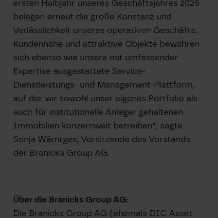
ersten Halbjahr unseres Geschäftsjahres 2025
belegen erneut die große Konstanz und
Verlässlichkeit unseres operativen Geschäfts.
Kundennähe und attraktive Objekte bewähren
sich ebenso wie unsere mit umfassender
Expertise ausgestattete Service-
Dienstleistungs- und Management-Plattform,
auf der wir sowohl unser eigenes Portfolio als
auch für institutionelle Anleger gehaltenen
Immobilien konzernweit betreiben“, sagte
Sonja Wärntges, Vorsitzende des Vorstands
der Branicks Group AG.
Über die Branicks Group AG:
Die Branicks Group AG (ehemals DIC Asset