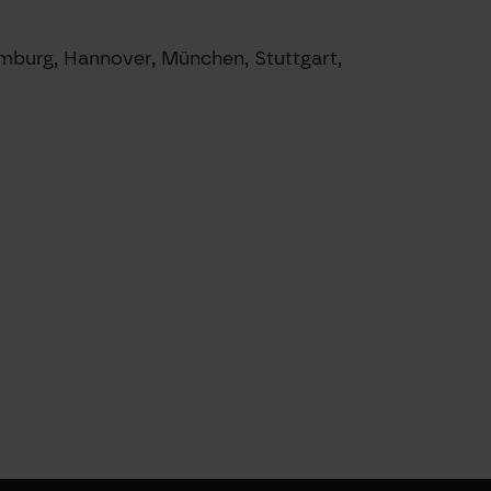
Hamburg, Hannover, München, Stuttgart,