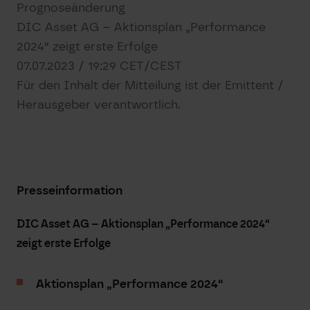
Prognoseänderung
DIC Asset AG – Aktionsplan „Performance
2024“ zeigt erste Erfolge
07.07.2023 / 19:29 CET/CEST
Für den Inhalt der Mitteilung ist der Emittent /
Herausgeber verantwortlich.
Presseinformation
DIC Asset AG – Aktionsplan „Performance 2024“
zeigt erste Erfolge
Aktionsplan „Performance 2024“