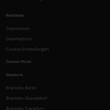
Rechtliches
Impressum
Datenschutz
Cookie-Einstellungen
Investor Portal
Standorte
Branicks Berlin
Branicks Düsseldorf
Branicks Frankfurt