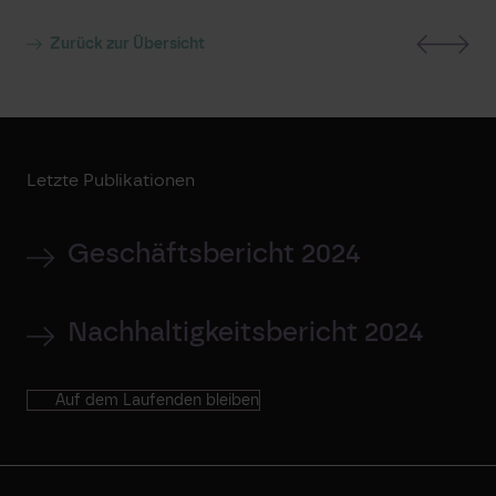
Zurück zur Übersicht
Letzte Publikationen
Geschäftsbericht 2024
Nachhaltigkeitsbericht 2024
Auf dem Laufenden bleiben