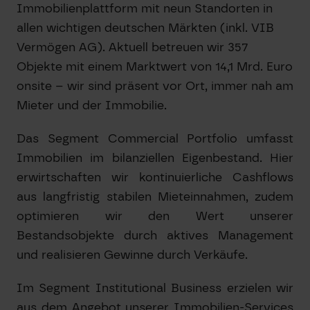
Immobilienplattform mit neun Standorten in
allen wichtigen deutschen Märkten (inkl. VIB
Vermögen AG). Aktuell betreuen wir 357
Objekte mit einem Marktwert von 14,1 Mrd. Euro
onsite – wir sind präsent vor Ort, immer nah am
Mieter und der Immobilie.
Das Segment Commercial Portfolio umfasst
Immobilien im bilanziellen Eigenbestand. Hier
erwirtschaften wir kontinuierliche Cashflows
aus langfristig stabilen Mieteinnahmen, zudem
optimieren wir den Wert unserer
Bestandsobjekte durch aktives Management
und realisieren Gewinne durch Verkäufe.
Im Segment Institutional Business erzielen wir
aus dem Angebot unserer Immobilien-Services