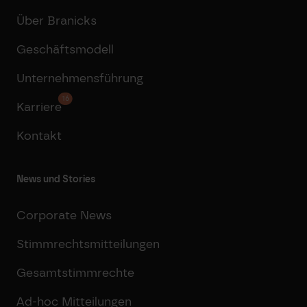
Über Branicks
Geschäftsmodell
Unternehmensführung
16
Karriere
Kontakt
News und Stories
Corporate News
Stimmrechtsmitteilungen
Gesamtstimmrechte
Ad-hoc Mitteilungen