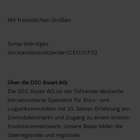
Mit freundlichen Grüßen
Sonja Wärntges
Vorstandsvorsitzende (CEO/CFO)
Über die DIC Asset AG:
Die DIC Asset AG ist der führende deutsche
börsennotierte Spezialist für Büro- und
Logistikimmobilien mit 25 Jahren Erfahrung am
Immobilienmarkt und Zugang zu einem breiten
Investorennetzwerk. Unsere Basis bildet die
überregionale und regionale