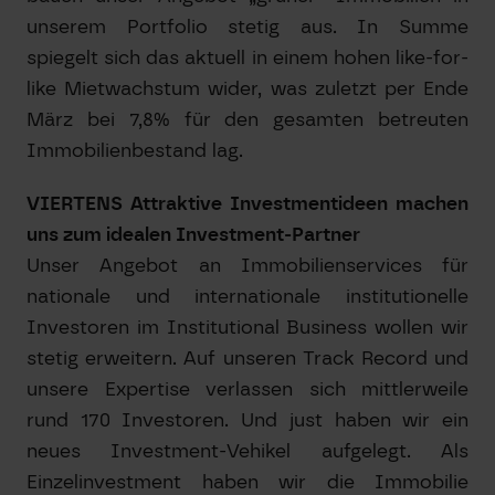
unserem Portfolio stetig aus. In Summe
spiegelt sich das aktuell in einem hohen like-for-
like Mietwachstum wider, was zuletzt per Ende
März bei 7,8% für den gesamten betreuten
Immobilienbestand lag.
VIERTENS Attraktive Investmentideen machen
uns zum idealen Investment-Partner
Unser Angebot an Immobilienservices für
nationale und internationale institutionelle
Investoren im Institutional Business wollen wir
stetig erweitern. Auf unseren Track Record und
unsere Expertise verlassen sich mittlerweile
rund 170 Investoren. Und just haben wir ein
neues Investment-Vehikel aufgelegt. Als
Einzelinvestment haben wir die Immobilie