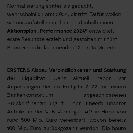
Normalisierung später als gedacht,
wahrscheinlich erst 2024, eintritt. Dafür wollen
wir uns aufstellen und haben deshalb einen
Aktionsplan „Performance 2024“
entwickelt,
erste Resultate erzielt und gestalten mit fünf
Prioritäten die kommenden 12 bis 18 Monate:
ERSTENS Abbau Verbindlichkeiten und Stärkung
der Liquidität.
Ganz aktuell haben wir
Anpassungen der im Frühjahr 2022 mit einem
Bankenkonsortium abgeschlossenen
Brückenfinanzierung für den Erwerb unserer
Anteile an der VIB Vermögen AG in Höhe von
rund 500 Mio. Euro vereinbart, wovon bereits
100 Mio. Euro zurückgezahlt wurden. Die heute