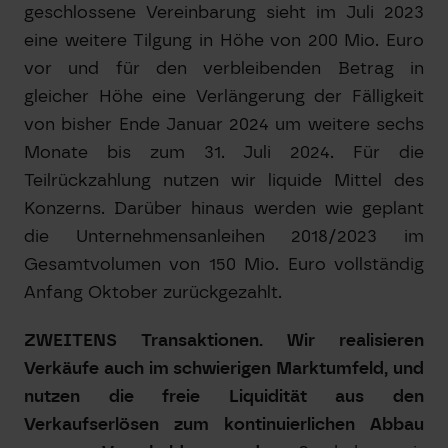
geschlossene Vereinbarung sieht im Juli 2023
eine weitere Tilgung in Höhe von 200 Mio. Euro
vor und für den verbleibenden Betrag in
gleicher Höhe eine Verlängerung der Fälligkeit
von bisher Ende Januar 2024 um weitere sechs
Monate bis zum 31. Juli 2024. Für die
Teilrückzahlung nutzen wir liquide Mittel des
Konzerns. Darüber hinaus werden wie geplant
die Unternehmensanleihen 2018/2023 im
Gesamtvolumen von 150 Mio. Euro vollständig
Anfang Oktober zurückgezahlt.
ZWEITENS Transaktionen.
Wir realisieren
Verkäufe auch im schwierigen Marktumfeld, und
nutzen die freie Liquidität aus den
Verkaufserlösen zum kontinuierlichen Abbau