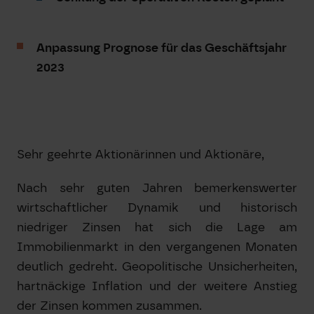
Anpassung Prognose für das Geschäftsjahr
2023
Sehr geehrte Aktionärinnen und Aktionäre,
Nach sehr guten Jahren bemerkenswerter
wirtschaftlicher Dynamik und historisch
niedriger Zinsen hat sich die Lage am
Immobilienmarkt in den vergangenen Monaten
deutlich gedreht. Geopolitische Unsicherheiten,
hartnäckige Inflation und der weitere Anstieg
der Zinsen kommen zusammen.