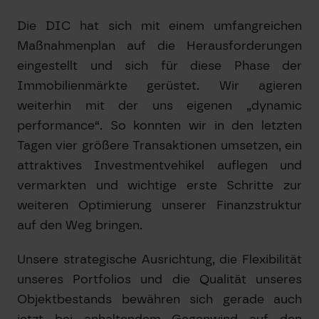
Die DIC hat sich mit einem umfangreichen
Maßnahmenplan auf die Herausforderungen
eingestellt und sich für diese Phase der
Immobilienmärkte gerüstet. Wir agieren
weiterhin mit der uns eigenen „dynamic
performance“. So konnten wir in den letzten
Tagen vier größere Transaktionen umsetzen, ein
attraktives Investmentvehikel auflegen und
vermarkten und wichtige erste Schritte zur
weiteren Optimierung unserer Finanzstruktur
auf den Weg bringen.
Unsere strategische Ausrichtung, die Flexibilität
unseres Portfolios und die Qualität unseres
Objektbestands bewähren sich gerade auch
jetzt bei anhaltendem Gegenwind auf den