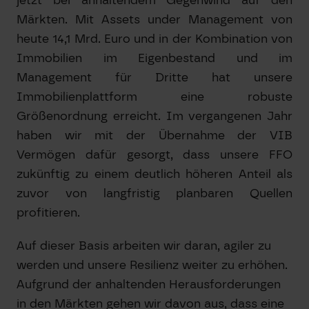
Märkten. Mit Assets under Management von
heute 14,1 Mrd. Euro und in der Kombination von
Immobilien im Eigenbestand und im
Management für Dritte hat unsere
Immobilienplattform eine robuste
Größenordnung erreicht. Im vergangenen Jahr
haben wir mit der Übernahme der VIB
Vermögen dafür gesorgt, dass unsere FFO
zukünftig zu einem deutlich höheren Anteil als
zuvor von langfristig planbaren Quellen
profitieren.
Auf dieser Basis arbeiten wir daran, agiler zu
werden und unsere Resilienz weiter zu erhöhen.
Aufgrund der anhaltenden Herausforderungen
in den Märkten gehen wir davon aus, dass eine