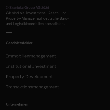
© Branicks Group AG 2026
Wir sind als ­Investment-, ­Asset- und
­Property-Manager auf deutsche ­Büro-
und Logistikimmobilien spezialisiert.
Geschäftsfelder
Immobilienmanagement
Institutional Investment
Property Development
Transaktionsmanagement
Unternehmen