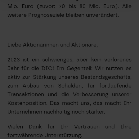
Mio. Euro (zuvor: 70 bis 80 Mio. Euro). Alle
weitere Prognoseziele bleiben unverändert.
Liebe Aktionärinnen und Aktionäre,
2023 ist ein schwieriges, aber kein verlorenes
Jahr für die DIC! Im Gegenteil: Wir nutzen es
aktiv zur Stärkung unseres Bestandsgeschäfts,
zum Abbau von Schulden, für fortlaufende
Transaktionen und die Verbesserung unserer
Kostenposition. Das macht uns, das macht Ihr
Unternehmen nachhaltig noch stärker.
Vielen Dank für Ihr Vertrauen und Ihre
fortwährende Unterstützung.