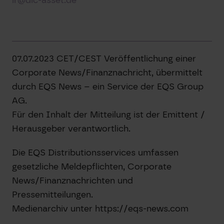
07.07.2023 CET/CEST Veröffentlichung einer
Corporate News/Finanznachricht, übermittelt
durch EQS News – ein Service der EQS Group
AG.
Für den Inhalt der Mitteilung ist der Emittent /
Herausgeber verantwortlich.
Die EQS Distributionsservices umfassen
gesetzliche Meldepflichten, Corporate
News/Finanznachrichten und
Pressemitteilungen.
Medienarchiv unter https://eqs-news.com