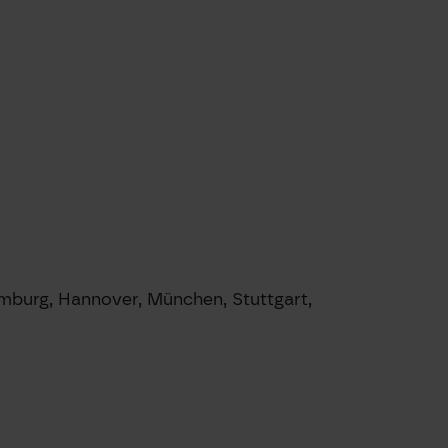
Hamburg, Hannover, München, Stuttgart,