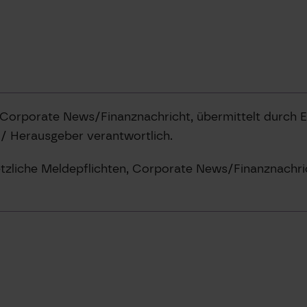
 Corporate News/Finanznachricht, übermittelt durch
t / Herausgeber verantwortlich.
tzliche Meldepflichten, Corporate News/Finanznachri