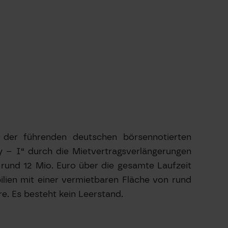
der führenden deutschen börsennotierten
y – I“ durch die Mietvertragsverlängerungen
rund 12 Mio. Euro über die gesamte Laufzeit
ilien mit einer vermietbaren Fläche von rund
e. Es besteht kein Leerstand.