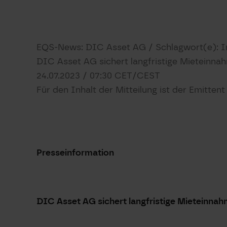
EQS-News: DIC Asset AG / Schlagwort(e): 
DIC Asset AG sichert langfristige Mieteinna
24.07.2023 / 07:30 CET/CEST
Für den Inhalt der Mitteilung ist der Emitten
Presseinformation
DIC Asset AG sichert langfristige Mieteinnah