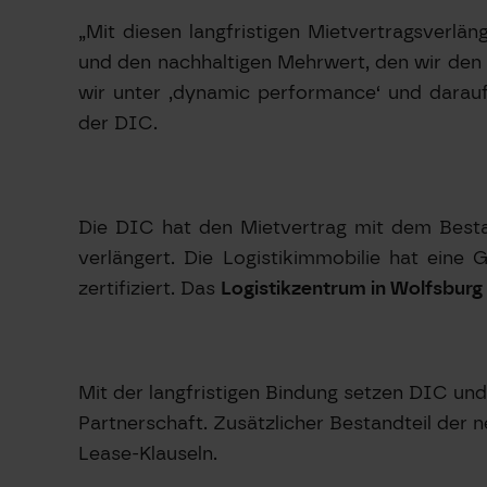
„Mit diesen langfristigen Mietvertragsverl
und den nachhaltigen Mehrwert, den wir den i
wir unter ,dynamic performance‘ und darau
der DIC.
Die DIC hat den Mietvertrag mit dem Best
verlängert. Die Logistikimmobilie hat ein
zertifiziert. Das
Logistikzentrum in Wolfsburg
Mit der langfristigen Bindung setzen DIC und
Partnerschaft. Zusätzlicher Bestandteil der
Lease-Klauseln.