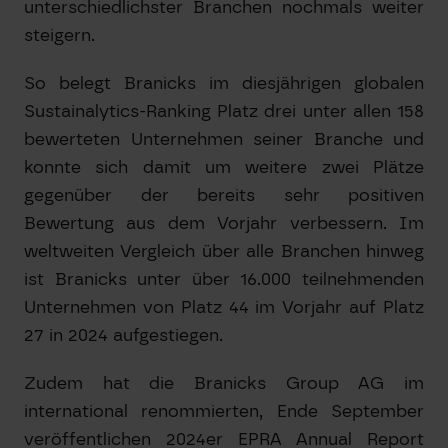
unterschiedlichster Branchen nochmals weiter
steigern.
So belegt Branicks im diesjährigen globalen
Sustainalytics-Ranking Platz drei unter allen 158
bewerteten Unternehmen seiner Branche und
konnte sich damit um weitere zwei Plätze
gegenüber der bereits sehr positiven
Bewertung aus dem Vorjahr verbessern. Im
weltweiten Vergleich über alle Branchen hinweg
ist Branicks unter über 16.000 teilnehmenden
Unternehmen von Platz 44 im Vorjahr auf Platz
27 in 2024 aufgestiegen.
Zudem hat die Branicks Group AG im
international renommierten, Ende September
veröffentlichen 2024er EPRA Annual Report