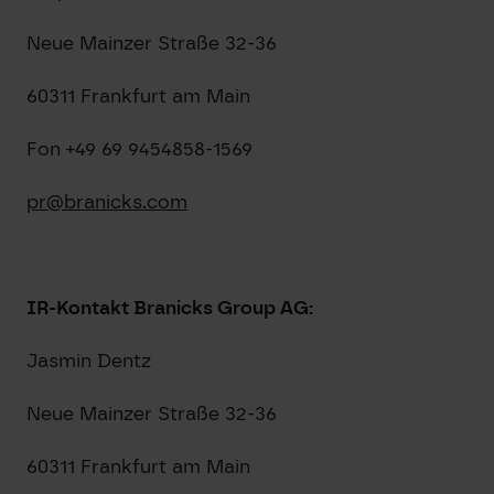
Neue Mainzer Straße 32-36
60311 Frankfurt am Main
Fon +49 69 9454858-1569
pr@branicks.com
IR-Kontakt Branicks Group AG:
Jasmin Dentz
Neue Mainzer Straße 32-36
60311 Frankfurt am Main