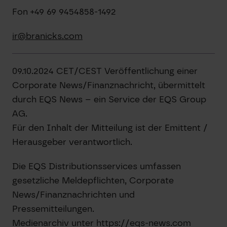
Fon +49 69 9454858-1492
ir@branicks.com
09.10.2024 CET/CEST Veröffentlichung einer
Corporate News/Finanznachricht, übermittelt
durch EQS News – ein Service der EQS Group
AG.
Für den Inhalt der Mitteilung ist der Emittent /
Herausgeber verantwortlich.
Die EQS Distributionsservices umfassen
gesetzliche Meldepflichten, Corporate
News/Finanznachrichten und
Pressemitteilungen.
Medienarchiv unter https://eqs-news.com