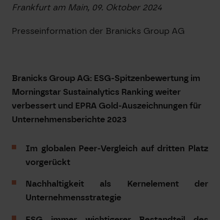
Frankfurt am Main, 09. Oktober 2024
Presseinformation der Branicks Group AG
Branicks Group AG: ESG-Spitzenbewertung im
Morningstar Sustainalytics Ranking weiter
verbessert und EPRA Gold-Auszeichnungen für
Unternehmensberichte 2023
Im globalen Peer-Vergleich auf dritten Platz
vorgerückt
Nachhaltigkeit als Kernelement der
Unternehmensstrategie
ESG immer wichtigerer Bestandteil des