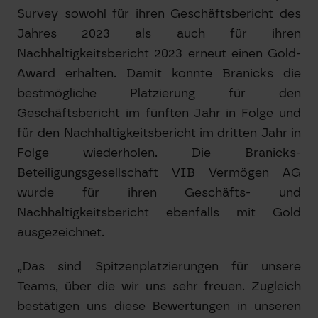
Survey sowohl für ihren Geschäftsbericht des
Jahres 2023 als auch für ihren
Nachhaltigkeitsbericht 2023 erneut einen Gold-
Award erhalten. Damit konnte Branicks die
bestmögliche Platzierung für den
Geschäftsbericht im fünften Jahr in Folge und
für den Nachhaltigkeitsbericht im dritten Jahr in
Folge wiederholen. Die Branicks-
Beteiligungsgesellschaft VIB Vermögen AG
wurde für ihren Geschäfts- und
Nachhaltigkeitsbericht ebenfalls mit Gold
ausgezeichnet.
„Das sind Spitzenplatzierungen für unsere
Teams, über die wir uns sehr freuen. Zugleich
bestätigen uns diese Bewertungen in unseren