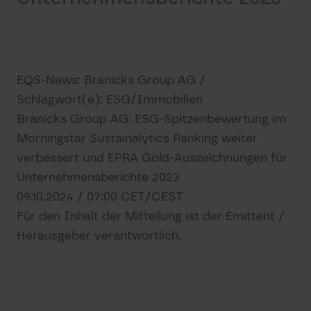
EQS-News: Branicks Group AG /
Schlagwort(e): ESG/Immobilien
Branicks Group AG: ESG-Spitzenbewertung im
Morningstar Sustainalytics Ranking weiter
verbessert und EPRA Gold-Auszeichnungen für
Unternehmensberichte 2023
09.10.2024 / 07:00 CET/CEST
Für den Inhalt der Mitteilung ist der Emittent /
Herausgeber verantwortlich.