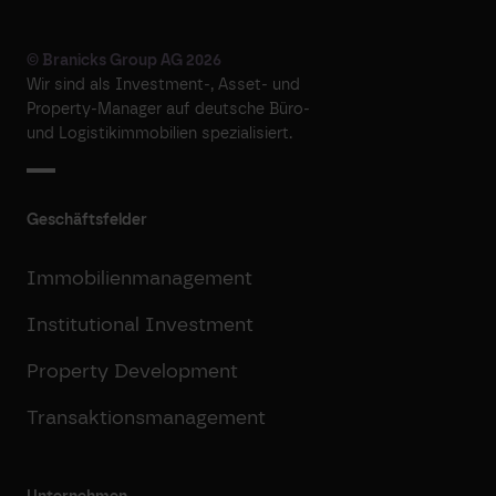
© Branicks Group AG 2026
Wir sind als ­Investment-, ­Asset- und
­Property-Manager auf deutsche ­Büro-
und Logistikimmobilien spezialisiert.
Geschäftsfelder
Immobilienmanagement
Institutional Investment
Property Development
Transaktionsmanagement