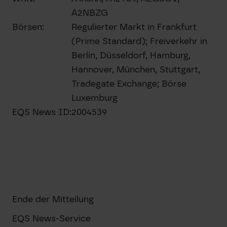
A2NBZG
Börsen:
Regulierter Markt in Frankfurt
(Prime Standard); Freiverkehr in
Berlin, Düsseldorf, Hamburg,
Hannover, München, Stuttgart,
Tradegate Exchange; Börse
Luxemburg
EQS News ID:
2004539
Ende der Mitteilung
EQS News-Service