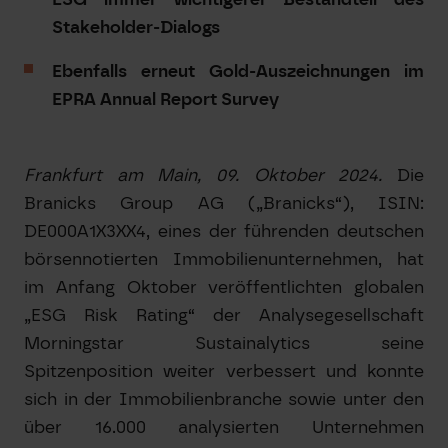
Stakeholder-Dialogs
Ebenfalls erneut Gold-Auszeichnungen im
EPRA Annual Report Survey
Frankfurt am Main, 09. Oktober 2024.
Die
Branicks Group AG („Branicks“), ISIN:
DE000A1X3XX4, eines der führenden deutschen
börsennotierten Immobilienunternehmen, hat
im Anfang Oktober veröffentlichten globalen
„ESG Risk Rating“ der Analysegesellschaft
Morningstar Sustainalytics seine
Spitzenposition weiter verbessert und konnte
sich in der Immobilienbranche sowie unter den
über 16.000 analysierten Unternehmen