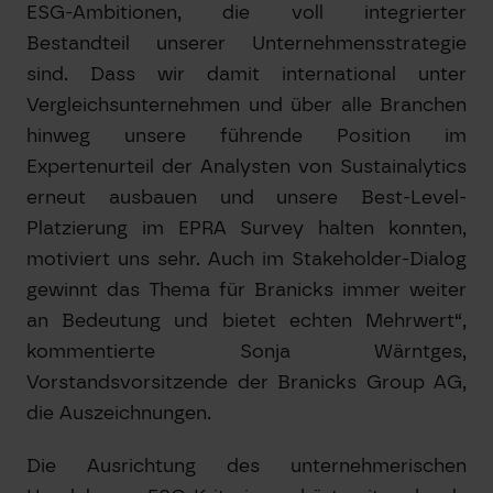
ESG-Ambitionen, die voll integrierter
Bestandteil unserer Unternehmensstrategie
sind. Dass wir damit international unter
Vergleichsunternehmen und über alle Branchen
hinweg unsere führende Position im
Expertenurteil der Analysten von Sustainalytics
erneut ausbauen und unsere Best-Level-
Platzierung im EPRA Survey halten konnten,
motiviert uns sehr. Auch im Stakeholder-Dialog
gewinnt das Thema für Branicks immer weiter
an Bedeutung und bietet echten Mehrwert“,
kommentierte Sonja Wärntges,
Vorstandsvorsitzende der Branicks Group AG,
die Auszeichnungen.
Die Ausrichtung des unternehmerischen