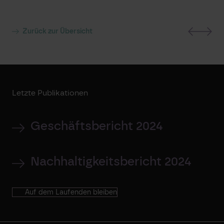
Zurück zur Übersicht
Letzte Publikationen
Geschäftsbericht 2024
Nachhaltigkeitsbericht 2024
Auf dem Laufenden bleiben