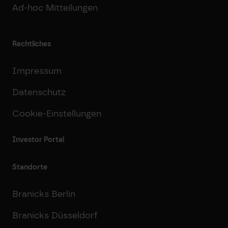
Ad-hoc Mitteilungen
Rechtliches
Impressum
Datenschutz
Cookie-Einstellungen
Investor Portal
Standorte
Branicks Berlin
Branicks Düsseldorf