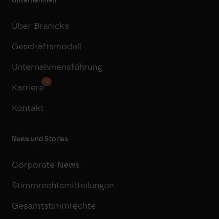
Unternehmen
Über Branicks
Geschäftsmodell
Unternehmensführung
16
Karriere
Kontakt
News und Stories
Corporate News
Stimmrechtsmitteilungen
Gesamtstimmrechte