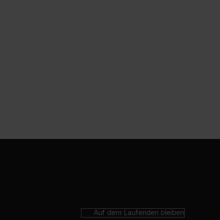
Auf dem Laufenden bleiben