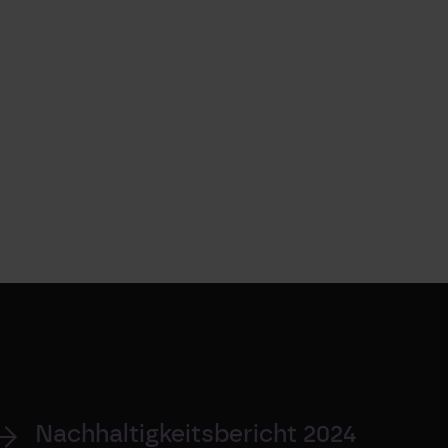
Nachhaltigkeitsbericht 2024