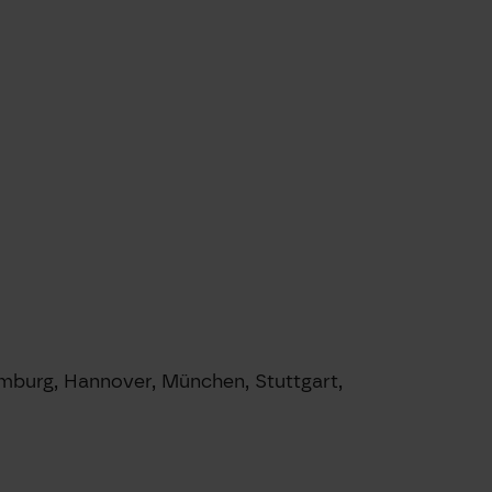
Hamburg, Hannover, München, Stuttgart,