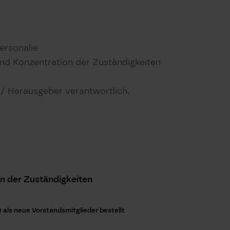
ersonalie
d Konzentration der Zuständigkeiten
t / Herausgeber verantwortlich.
n der Zuständigkeiten
als neue Vorstandsmitglieder bestellt