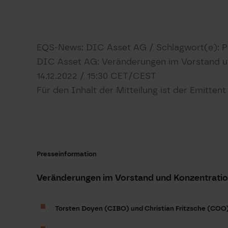
EQS-News: DIC Asset AG / Schlagwort(e): P
DIC Asset AG: Veränderungen im Vorstand un
14.12.2022 / 15:30 CET/CEST
Für den Inhalt der Mitteilung ist der Emitten
Presseinformation
Veränderungen im Vorstand und Konzentratio
Torsten Doyen (CIBO) und Christian Fritzsche (COO) 