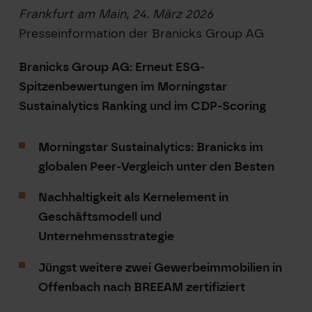
Frankfurt am Main, 24. März 2026
Presseinformation der Branicks Group AG
Branicks Group AG: Erneut ESG-
Spitzenbewertungen im Morningstar
Sustainalytics Ranking und im CDP-Scoring
Morningstar Sustainalytics: Branicks im
globalen Peer-Vergleich unter den Besten
Nachhaltigkeit als Kernelement in
Geschäftsmodell und
Unternehmensstrategie
Jüngst weitere zwei Gewerbeimmobilien in
Offenbach nach BREEAM zertifiziert