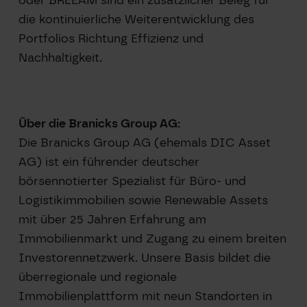
die kontinuierliche Weiterentwicklung des
Portfolios Richtung Effizienz und
Nachhaltigkeit.
Über die Branicks Group AG:
Die Branicks Group AG (ehemals DIC Asset
AG) ist ein führender deutscher
börsennotierter Spezialist für Büro- und
Logistikimmobilien sowie Renewable Assets
mit über 25 Jahren Erfahrung am
Immobilienmarkt und Zugang zu einem breiten
Investorennetzwerk. Unsere Basis bildet die
überregionale und regionale
Immobilienplattform mit neun Standorten in