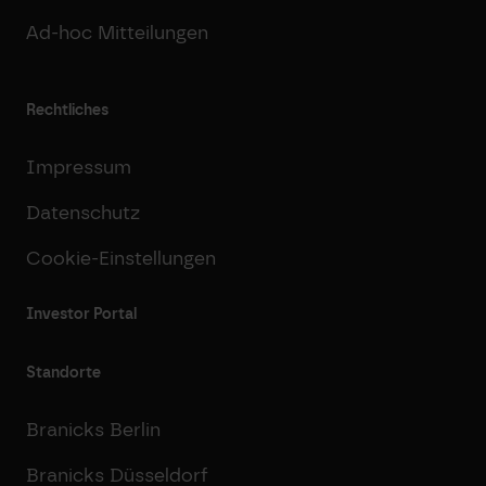
Ad-hoc Mitteilungen
Rechtliches
Impressum
Datenschutz
Cookie-Einstellungen
Investor Portal
Standorte
Branicks Berlin
Branicks Düsseldorf