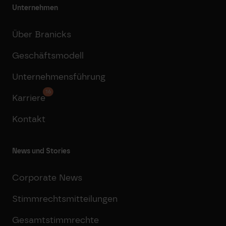
Unternehmen
Über Branicks
Geschäftsmodell
Unternehmensführung
16
Karriere
Kontakt
News und Stories
Corporate News
Stimmrechtsmitteilungen
Gesamtstimmrechte