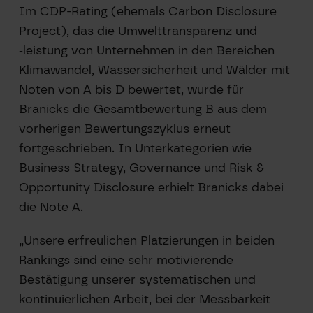
Im CDP-Rating (ehemals Carbon Disclosure
Project), das die Umwelttransparenz und
‑leistung von Unternehmen in den Bereichen
Klimawandel, Wassersicherheit und Wälder mit
Noten von A bis D bewertet, wurde für
Branicks die Gesamtbewertung B aus dem
vorherigen Bewertungszyklus erneut
fortgeschrieben. In Unterkategorien wie
Business Strategy, Governance und Risk &
Opportunity Disclosure erhielt Branicks dabei
die Note A.
„Unsere erfreulichen Platzierungen in beiden
Rankings sind eine sehr motivierende
Bestätigung unserer systematischen und
kontinuierlichen Arbeit, bei der Messbarkeit