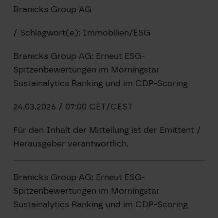
Branicks Group AG
/ Schlagwort(e): Immobilien/ESG
Branicks Group AG: Erneut ESG-
Spitzenbewertungen im Morningstar
Sustainalytics Ranking und im CDP-Scoring
24.03.2026 / 07:00 CET/CEST
Für den Inhalt der Mitteilung ist der Emittent /
Herausgeber verantwortlich.
Branicks Group AG: Erneut ESG-
Spitzenbewertungen im Morningstar
Sustainalytics Ranking und im CDP-Scoring