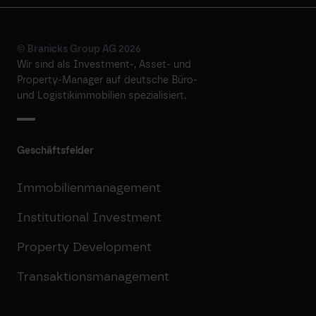
© Branicks Group AG 2026
Wir sind als ­Investment-, ­Asset- und
­Property-Manager auf deutsche ­Büro-
und Logistikimmobilien spezialisiert.
Geschäftsfelder
Immobilienmanagement
Institutional Investment
Property Development
Transaktionsmanagement