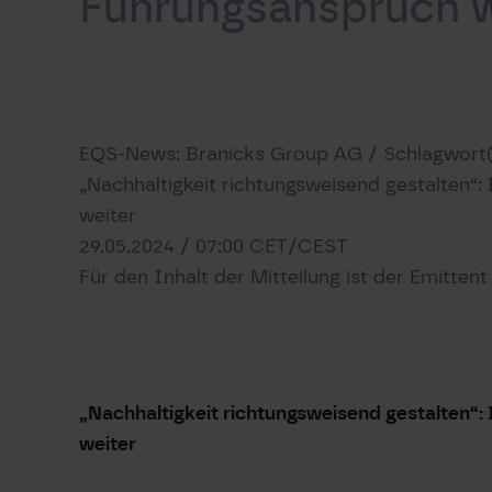
Führungsanspruch w
EQS-News: Branicks Group AG / Schlagwort
„Nachhaltigkeit richtungsweisend gestalten“
weiter
29.05.2024 / 07:00 CET/CEST
Für den Inhalt der Mitteilung ist der Emitten
„Nachhaltigkeit richtungsweisend gestalten“:
weiter