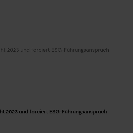
icht 2023 und forciert ESG-Führungsanspruch
icht 2023 und forciert ESG-Führungsanspruch