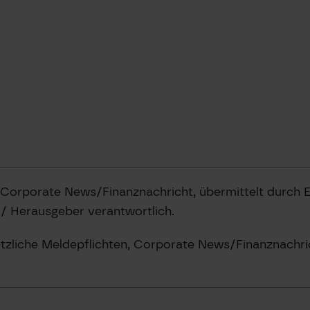
 Corporate News/Finanznachricht, übermittelt durch
t / Herausgeber verantwortlich.
tzliche Meldepflichten, Corporate News/Finanznachri