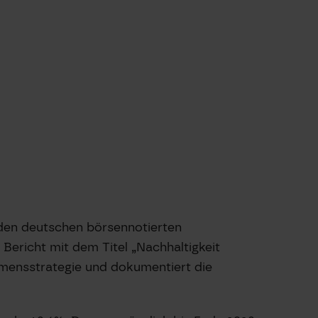
nden deutschen börsennotierten
Bericht mit dem Titel „Nachhaltigkeit
hmensstrategie und dokumentiert die