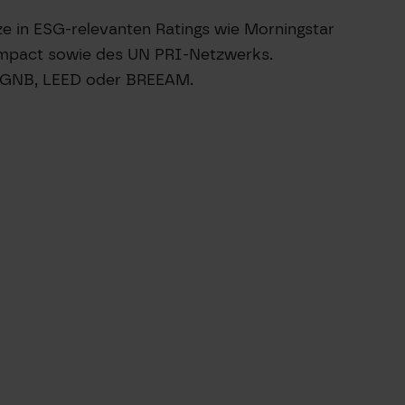
 in ESG-relevanten Ratings wie Morningstar
Compact sowie des UN PRI-Netzwerks.
e DGNB, LEED oder BREEAM.