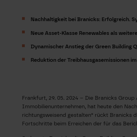
Nachhaltigkeit bei Branicks: Erfolgreich.
Neue Asset-Klasse Renewables als weitere
Dynamischer Anstieg der Green Building 
Reduktion der Treibhausgasemissionen im
Frankfurt, 29. 05. 2024 – Die Branicks Grou
Immobilienunternehmen, hat heute den Nachhal
richtungsweisend gestalten“ rückt Branicks 
Fortschritte beim Erreichen der für das Beric