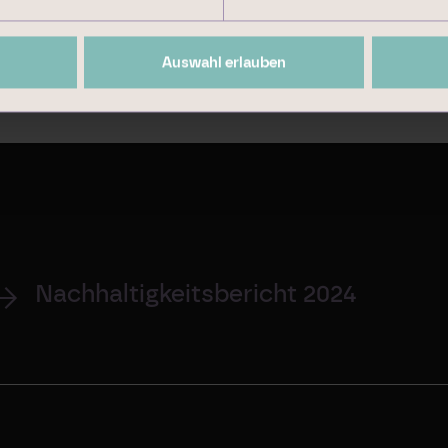
Auswahl erlauben
Nachhaltigkeitsbericht 2024