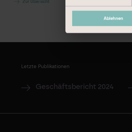
Zur Übersicht
Ablehnen
Letzte Publikationen
Geschäftsbericht 2024