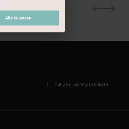
Alle zulassen
Auf dem Laufenden bleiben