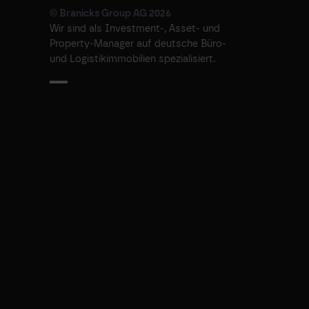
© Branicks Group AG 2026
Wir sind als ­Investment-, ­Asset- und
­Property-Manager auf deutsche ­Büro-
und Logistikimmobilien spezialisiert.