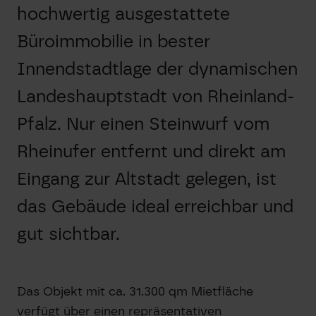
hochwertig ausgestattete
Büroimmobilie in bester
Innendstadtlage der dynamischen
Landeshauptstadt von Rheinland-
Pfalz. Nur einen Steinwurf vom
Rheinufer entfernt und direkt am
Eingang zur Altstadt gelegen, ist
das Gebäude ideal erreichbar und
gut sichtbar.
Das Objekt mit ca. 31.300 qm Mietfläche
verfügt über einen repräsentativen