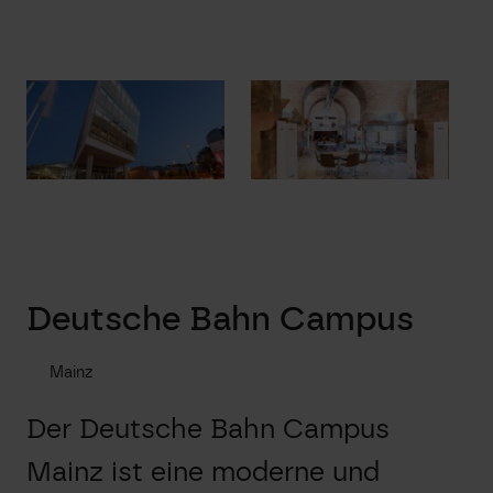
Deutsche Bahn Campus
Mainz
Der Deutsche Bahn Campus
Mainz ist eine moderne und