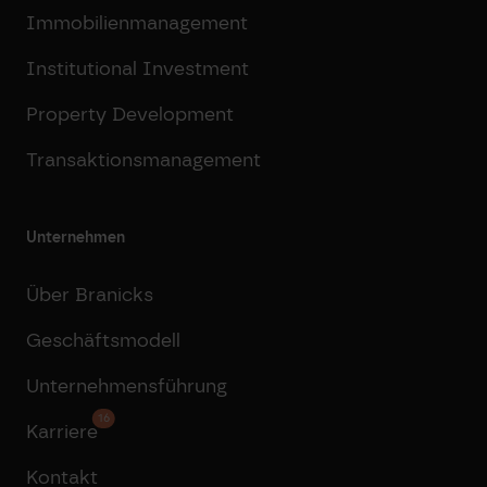
Immobilienmanagement
Institutional Investment
Property Development
Transaktionsmanagement
Unternehmen
Über Branicks
Geschäftsmodell
Unternehmensführung
16
Karriere
Kontakt