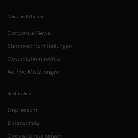
News und Stories
Corporate News
Stimmrechtsmitteilungen
Gesamtstimmrechte
Ad-hoc Mitteilungen
Rechtliches
Impressum
Datenschutz
Cookie-Einstellungen