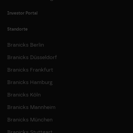
Investor Portal
Standorte
Branicks Berlin
Branicks Düsseldorf
Branicks Frankfurt
Branicks Hamburg
Branicks Köln
Branicks Mannheim
Branicks München
Branicks Stuttgart