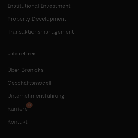
Institutional Investment
Property Development
Transaktionsmanagement
Unternehmen
Über Branicks
Geschäftsmodell
Unternehmensführung
16
Karriere
Kontakt