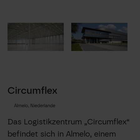
Circumflex
Almelo, Niederlande
Das Logistikzentrum „Circumflex“
befindet sich in Almelo, einem