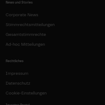
News und Stories
Corporate News
Stimmrechtsmitteilungen
Gesamtstimmrechte
Ad-hoc Mitteilungen
Rechtliches
Impressum
Datenschutz
Cookie-Einstellungen