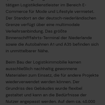
tätigen Logistikdienstleister im Bereich E-
Commerce für Mode und Lifestyle vermietet.
Der Standort an der deutsch-niederländischen
Grenze verfügt über eine multimodale
Verkehrsanbindung. Das größte
Binnenschifffahrts-Terminal der Niederlande
sowie die Autobahnen A1 und A35 befinden sich
in unmittelbarer Nähe.
Beim Bau der Logistikimmobilie kamen
ausschließlich nachhaltig gewonnene
Materialien zum Einsatz, die für andere Projekte
wiederverwendet werden können. Der
Grundriss des Gebäudes wurde flexibel
gestaltet und kann an die Bedürfnisse der
Nutzer angepasst werden. Auf dem ca. 40.000