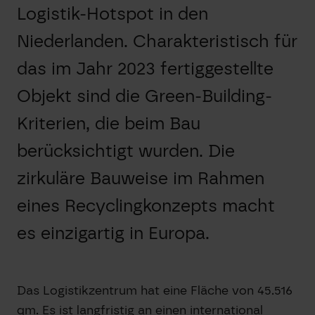
Logistik-Hotspot in den
Niederlanden. Charakteristisch für
das im Jahr 2023 fertiggestellte
Objekt sind die Green-Building-
Kriterien, die beim Bau
berücksichtigt wurden. Die
zirkuläre Bauweise im Rahmen
eines Recyclingkonzepts macht
es einzigartig in Europa.
Das Logistikzentrum hat eine Fläche von 45.516
qm. Es ist langfristig an einen international