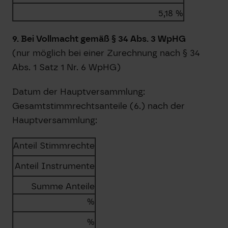
5,18 %
9. Bei Vollmacht gemäß § 34 Abs. 3 WpHG
(nur möglich bei einer Zurechnung nach § 34
Abs. 1 Satz 1 Nr. 6 WpHG)
Datum der Hauptversammlung:
Gesamtstimmrechtsanteile (6.) nach der
Hauptversammlung:
Anteil Stimmrechte
Anteil Instrumente
Summe Anteile
%
%