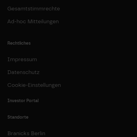
Gesamtstimmrechte
Ad-hoc Mitteilungen
Rechtliches
Impressum
Datenschutz
Cookie-Einstellungen
Investor Portal
Standorte
Branicks Berlin