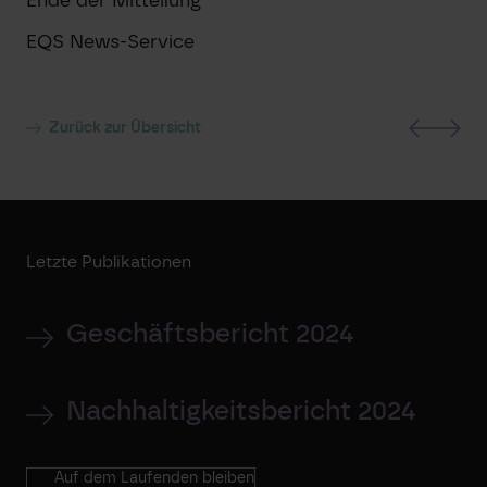
EQS News-Service
Zurück zur Übersicht
Letzte Publikationen
Geschäftsbericht 2024
Nachhaltigkeitsbericht 2024
Auf dem Laufenden bleiben