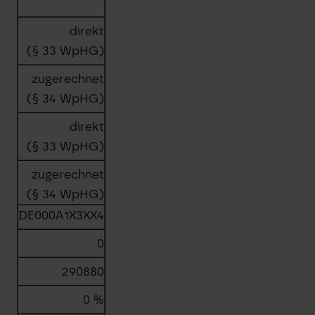
direkt
(§ 33 WpHG)
zugerechnet
(§ 34 WpHG)
direkt
(§ 33 WpHG)
zugerechnet
(§ 34 WpHG)
DE000A1X3XX4
0
290880
0 %