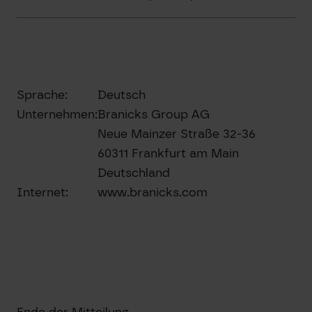
Sprache:
Deutsch
Unternehmen:
Branicks Group AG
Neue Mainzer Straße 32-36
60311 Frankfurt am Main
Deutschland
Internet:
www.branicks.com
Ende der Mitteilung