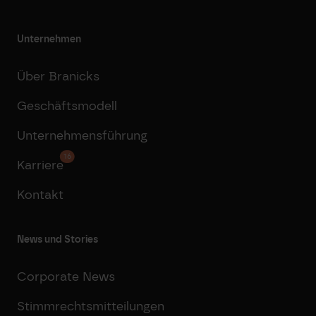
Unternehmen
Über Branicks
Geschäftsmodell
Unternehmensführung
16
Karriere
Kontakt
News und Stories
Corporate News
Stimmrechtsmitteilungen