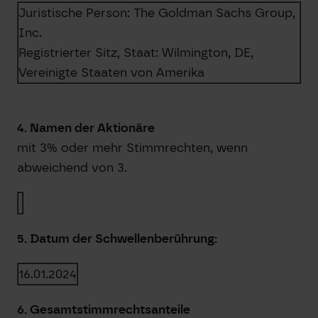
Juristische Person:
The Goldman Sachs Group,
Inc.
Registrierter Sitz, Staat:
Wilmington, DE
,
Vereinigte Staaten von Amerika
4. Namen der Aktionäre
mit 3% oder mehr Stimmrechten, wenn
abweichend von 3.
5. Datum der Schwellenberührung:
16.01.2024
6. Gesamtstimmrechtsanteile