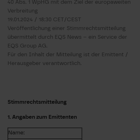
40 Abs. 1 WpHG mit dem Ziel der europaweiten
Verbreitung
19.01.2024 / 18:30 CET/CEST
Veröffentlichung einer Stimmrechtsmitteilung
übermittelt durch EQS News – ein Service der
EQS Group AG.
Für den Inhalt der Mitteilung ist der Emittent /
Herausgeber verantwortlich.
Stimmrechtsmitteilung
1. Angaben zum Emittenten
Name: