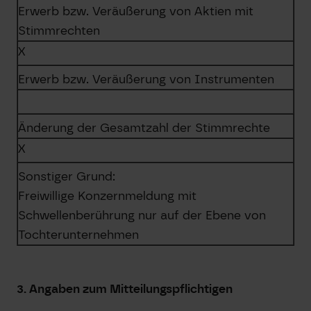
Erwerb bzw. Veräußerung von Aktien mit
Stimmrechten
X
Erwerb bzw. Veräußerung von Instrumenten
Änderung der Gesamtzahl der Stimmrechte
X
Sonstiger Grund:
Freiwillige Konzernmeldung mit
Schwellenberührung nur auf der Ebene von
Tochterunternehmen
3. Angaben zum Mitteilungspflichtigen