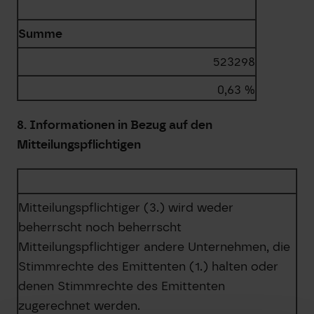
Summe
523298
0,63 %
8. Informationen in Bezug auf den
Mitteilungspflichtigen
Mitteilungspflichtiger (3.) wird weder
beherrscht noch beherrscht
Mitteilungspflichtiger andere Unternehmen, die
Stimmrechte des Emittenten (1.) halten oder
denen Stimmrechte des Emittenten
zugerechnet werden.