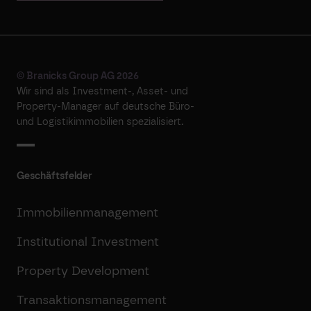
© Branicks Group AG 2026
Wir sind als ­Investment-, ­Asset- und
­Property-Manager auf deutsche ­Büro-
und Logistikimmobilien spezialisiert.
Geschäftsfelder
Immobilienmanagement
Institutional Investment
Property Development
Transaktionsmanagement