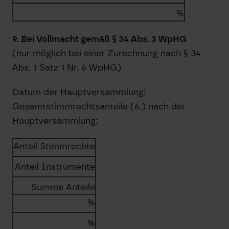
%
9. Bei Vollmacht gemäß § 34 Abs. 3 WpHG
(nur möglich bei einer Zurechnung nach § 34
Abs. 1 Satz 1 Nr. 6 WpHG)
Datum der Hauptversammlung:
Gesamtstimmrechtsanteile (6.) nach der
Hauptversammlung:
Anteil Stimmrechte
Anteil Instrumente
Summe Anteile
%
%