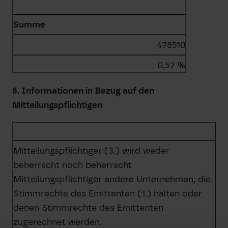
Summe
478510
0,57 %
8. Informationen in Bezug auf den
Mitteilungspflichtigen
Mitteilungspflichtiger (3.) wird weder
beherrscht noch beherrscht
Mitteilungspflichtiger andere Unternehmen, die
Stimmrechte des Emittenten (1.) halten oder
denen Stimmrechte des Emittenten
zugerechnet werden.