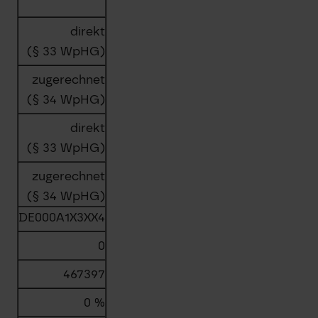
direkt
(§ 33 WpHG)
zugerechnet
(§ 34 WpHG)
direkt
(§ 33 WpHG)
zugerechnet
(§ 34 WpHG)
DE000A1X3XX4
0
467397
0 %