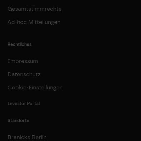
Gesamtstimmrechte
Ad-hoc Mitteilungen
Rechtliches
Impressum
Datenschutz
Cookie-Einstellungen
Investor Portal
Standorte
Branicks Berlin