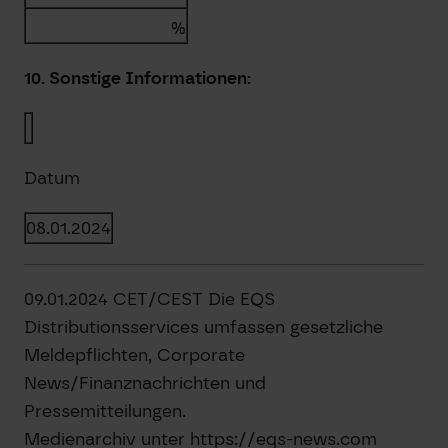
%
10. Sonstige Informationen:
Datum
08.01.2024
09.01.2024 CET/CEST Die EQS
Distributionsservices umfassen gesetzliche
Meldepflichten, Corporate
News/Finanznachrichten und
Pressemitteilungen.
Medienarchiv unter https://eqs-news.com