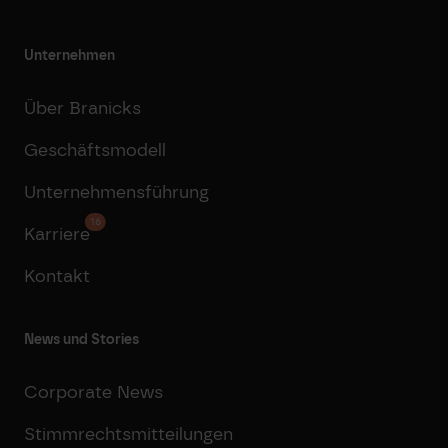
Unternehmen
Über Branicks
Geschäftsmodell
Unternehmensführung
16
Karriere
Kontakt
News und Stories
Corporate News
Stimmrechtsmitteilungen