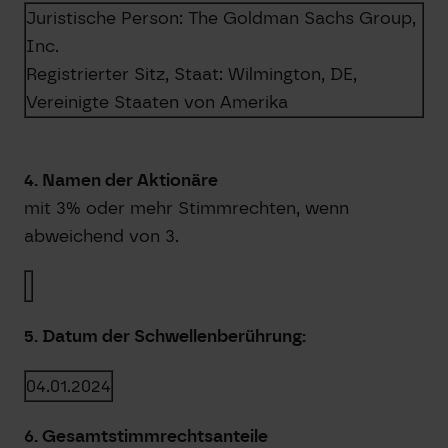
Juristische Person:
The Goldman Sachs Group,
Inc.
Registrierter Sitz, Staat:
Wilmington, DE
,
Vereinigte Staaten von Amerika
4. Namen der Aktionäre
mit 3% oder mehr Stimmrechten, wenn
abweichend von 3.
5. Datum der Schwellenberührung:
04.01.2024
6. Gesamtstimmrechtsanteile