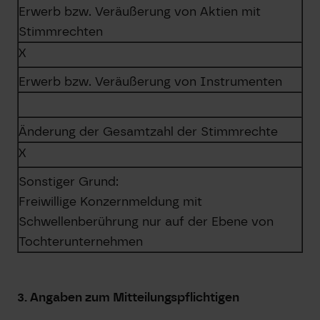
Erwerb bzw. Veräußerung von Aktien mit
Stimmrechten
X
Erwerb bzw. Veräußerung von Instrumenten
Änderung der Gesamtzahl der Stimmrechte
X
Sonstiger Grund:
Freiwillige Konzernmeldung mit
Schwellenberührung nur auf der Ebene von
Tochterunternehmen
3. Angaben zum Mitteilungspflichtigen