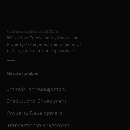
© Branicks Group AG 2026
Wir sind als ­Investment-, ­Asset- und
­Property-Manager auf deutsche ­Büro-
und Logistikimmobilien spezialisiert.
Geschäftsfelder
Immobilienmanagement
Institutional Investment
Property Development
Transaktionsmanagement