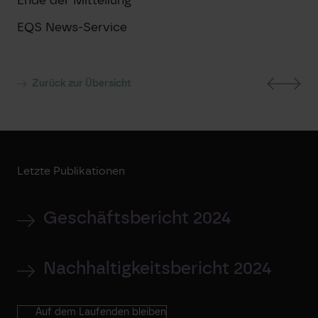
EQS News-Service
Zurück zur Übersicht
Letzte Publikationen
Geschäftsbericht 2024
Nachhaltigkeitsbericht 2024
Auf dem Laufenden bleiben