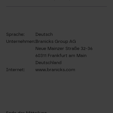
Sprache:
Deutsch
Unternehmen:
Branicks Group AG
Neue Mainzer Straße 32-36
60311 Frankfurt am Main
Deutschland
Internet:
www.branicks.com
Ende der Mitteilung