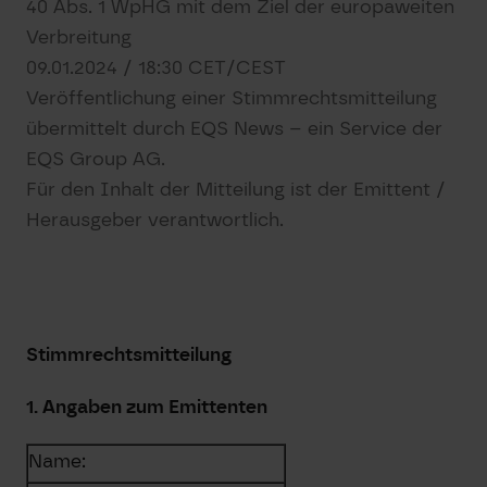
40 Abs. 1 WpHG mit dem Ziel der europaweiten
Verbreitung
09.01.2024 / 18:30 CET/CEST
Veröffentlichung einer Stimmrechtsmitteilung
übermittelt durch EQS News – ein Service der
EQS Group AG.
Für den Inhalt der Mitteilung ist der Emittent /
Herausgeber verantwortlich.
Stimmrechtsmitteilung
1. Angaben zum Emittenten
Name: