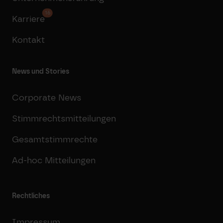
16
Karriere
Kontakt
News und Stories
Corporate News
Stimmrechtsmitteilungen
Gesamtstimmrechte
Ad-hoc Mitteilungen
Rechtliches
Impressum