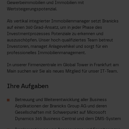
Gewerbeimmobilien und Immobilien mit
Wertsteigerungspotenzial.
Als vertikal integrierter Immobilienmanager setzt Branicks
auf einen 360 Grad-Ansatz, um in jeder Phase des
Investmentprozesses Potenziale zu erkennen und
auszuschöpfen. Unser hoch qualifiziertes Team betreut
Investoren, managet Anlagevehikel und sorgt für ein
professionelles Immobilienmanagement.
In unserer Firmenzentrale im Global Tower in Frankfurt am
Main suchen wir Sie als neues Mitglied für unser IT-Team.
Ihre Aufgaben
Betreuung und Weiterentwicklung aller Business
Applikationen der Branicks Group AG und deren
Gesellschaften mit Schwerpunkt auf Microsoft
Dynamics 365 Business Central und dem DMS-System