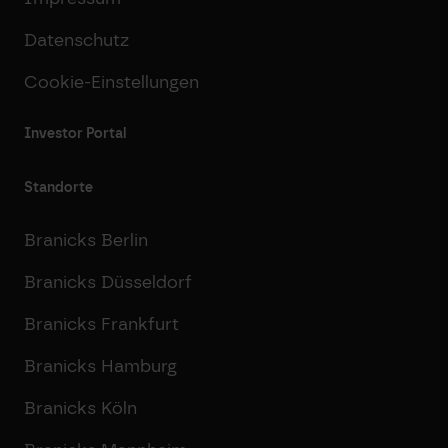
Datenschutz
Cookie-Einstellungen
Investor Portal
Standorte
Branicks Berlin
Branicks Düsseldorf
Branicks Frankfurt
Branicks Hamburg
Branicks Köln