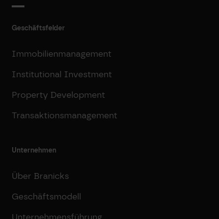
Geschäftsfelder
Immobilienmanagement
Institutional Investment
Property Development
Transaktionsmanagement
Unternehmen
Über Branicks
Geschäftsmodell
Unternehmensführung