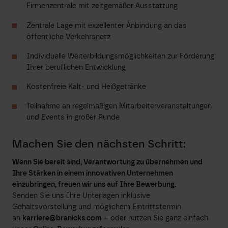
Firmenzentrale mit zeitgemäßer Ausstattung
Zentrale Lage mit exzellenter Anbindung an das
öffentliche Verkehrsnetz
Individuelle Weiterbildungsmöglichkeiten zur Förderung
Ihrer beruflichen Entwicklung
Kostenfreie Kalt- und Heißgetränke
Teilnahme an regelmäßigen Mitarbeiterveranstaltungen
und Events in großer Runde
Machen Sie den nächsten Schritt:
Wenn Sie bereit sind, Verantwortung zu übernehmen und
Ihre Stärken in einem innovativen Unternehmen
einzubringen, freuen wir uns auf Ihre Bewerbung.
Senden Sie uns Ihre Unterlagen inklusive
Gehaltsvorstellung und möglichem Eintrittstermin
an
karriere@branicks.com
– oder nutzen Sie ganz einfach