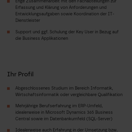
Enge Zusammenarbeit mit den Fachabteilungen zur
Erfassung und Klärung von Anforderungen und
Entwicklungsaufgaben sowie Koordination der IT-
Dienstleister
Support und ggf. Schulung der Key User in Bezug auf
die Business Applikationen
Ihr Profil
Abgeschlossenes Studium im Bereich Informatik,
Wirtschaftsinformatik oder vergleichbare Qualifikation
Mehrjährige Berufserfahrung im ERP-Umfeld,
idealerweise in Microsoft Dynamics 365 Business
Central sowie im Datenbankumfeld (SQL-Server)
Idealerweise auch Erfahrung in der Umsetzung bzw.