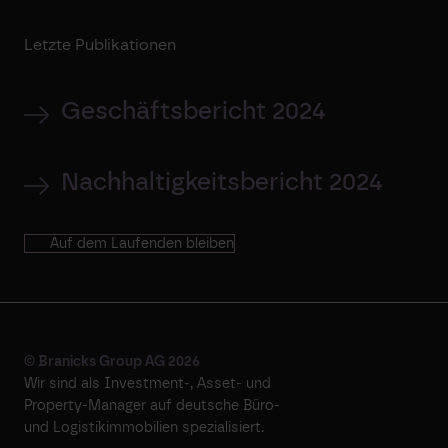
Letzte Publikationen
Geschäftsbericht 2024
Nachhaltigkeitsbericht 2024
Auf dem Laufenden bleiben
© Branicks Group AG 2026
Wir sind als ­Investment-, ­Asset- und
­Property-Manager auf deutsche ­Büro-
und Logistikimmobilien spezialisiert.