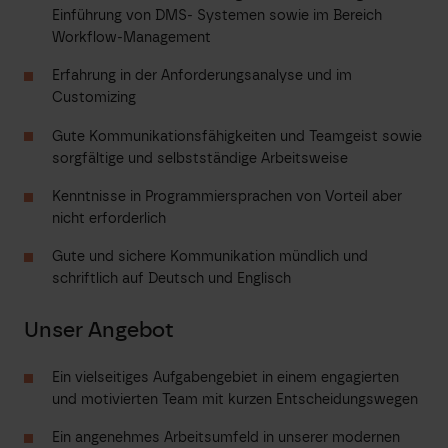
Einführung von DMS- Systemen sowie im Bereich
Workflow-Management
Erfahrung in der Anforderungsanalyse und im
Customizing
Gute Kommunikationsfähigkeiten und Teamgeist sowie
sorgfältige und selbstständige Arbeitsweise
Kenntnisse in Programmiersprachen von Vorteil aber
nicht erforderlich
Gute und sichere Kommunikation mündlich und
schriftlich auf Deutsch und Englisch
Unser Angebot
Ein vielseitiges Aufgabengebiet in einem engagierten
und motivierten Team mit kurzen Entscheidungswegen
Ein angenehmes Arbeitsumfeld in unserer modernen