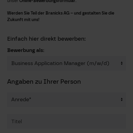
unser
Online-Bewerbungsformular
.
Werden Sie Teil der Branicks AG – und gestalten Sie die
Zukunft mit uns!
Einfach hier direkt bewerben:
Bewerbung als:
Angaben zu Ihrer Person