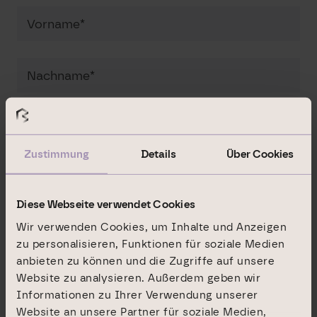
Angaben zu Ihrem Wohnort
Zustimmung
Details
Über Cookies
Diese Webseite verwendet Cookies
Wir verwenden Cookies, um Inhalte und Anzeigen
zu personalisieren, Funktionen für soziale Medien
anbieten zu können und die Zugriffe auf unsere
Website zu analysieren. Außerdem geben wir
Informationen zu Ihrer Verwendung unserer
Website an unsere Partner für soziale Medien,