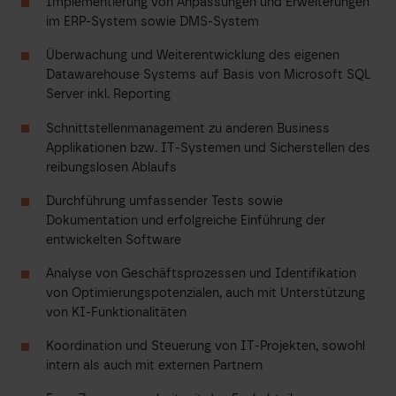
Implementierung von Anpassungen und Erweiterungen
im ERP-System sowie DMS-System
Überwachung und Weiterentwicklung des eigenen
Datawarehouse Systems auf Basis von Microsoft SQL
Server inkl. Reporting
Schnittstellenmanagement zu anderen Business
Applikationen bzw. IT-Systemen und Sicherstellen des
reibungslosen Ablaufs
Durchführung umfassender Tests sowie
Dokumentation und erfolgreiche Einführung der
entwickelten Software
Analyse von Geschäftsprozessen und Identifikation
von Optimierungspotenzialen, auch mit Unterstützung
von KI-Funktionalitäten
Koordination und Steuerung von IT-Projekten, sowohl
intern als auch mit externen Partnern