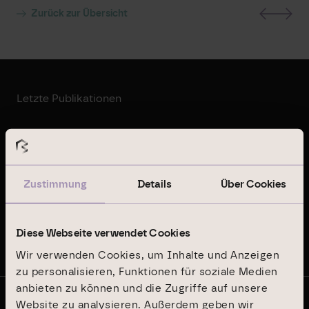
Zurück zur Übersicht
Letzte Publikationen
Geschäftsbericht 2024
Zustimmung
Details
Über Cookies
Nachhaltigkeitsbericht 2024
Diese Webseite verwendet Cookies
Auf dem Laufenden bleiben
Wir verwenden Cookies, um Inhalte und Anzeigen
zu personalisieren, Funktionen für soziale Medien
anbieten zu können und die Zugriffe auf unsere
Website zu analysieren. Außerdem geben wir