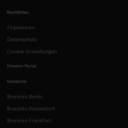
Rechtliches
Impressum
Datenschutz
Cookie-Einstellungen
Investor Portal
Standorte
Branicks Berlin
Branicks Düsseldorf
Branicks Frankfurt