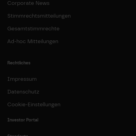
Corporate News
Stimmrechtsmitteilungen
Gesamtstimmrechte
Ad-hoc Mitteilungen
Rechtliches
Impressum
Datenschutz
Cookie-Einstellungen
Investor Portal