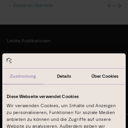
Zurück zur Übersicht
Letzte Publikationen
Geschäftsbericht 2024
Zustimmung
Details
Über Cookies
Nachhaltigkeitsbericht 2024
Diese Webseite verwendet Cookies
Auf dem Laufenden bleiben
Wir verwenden Cookies, um Inhalte und Anzeigen
zu personalisieren, Funktionen für soziale Medien
anbieten zu können und die Zugriffe auf unsere
Website zu analysieren. Außerdem geben wir