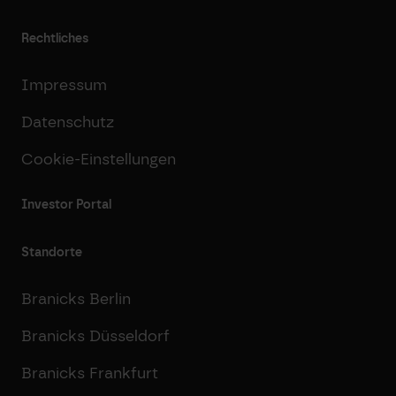
Rechtliches
Impressum
Datenschutz
Cookie-Einstellungen
Investor Portal
Standorte
Branicks Berlin
Branicks Düsseldorf
Branicks Frankfurt