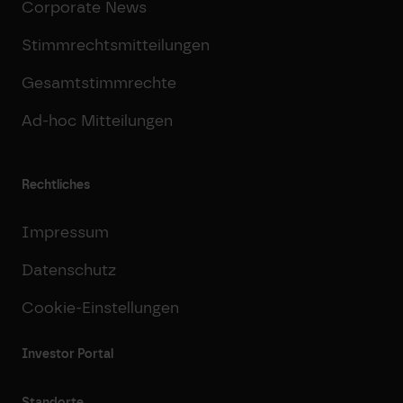
Corporate News
Stimmrechtsmitteilungen
Gesamtstimmrechte
Ad-hoc Mitteilungen
Rechtliches
Impressum
Datenschutz
Cookie-Einstellungen
Investor Portal
Standorte