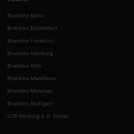
Branicks Berlin
Branicks Düsseldorf
Branicks Frankfurt
Branicks Hamburg
Branicks Köln
Branicks Mannheim
Branicks München
Branicks Stuttgart
VIB Neuburg a. d. Donau