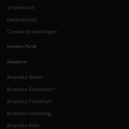
Impressum
Datenschutz
Cookie-Einstellungen
Investor Portal
Standorte
Branicks Berlin
Branicks Düsseldorf
Branicks Frankfurt
Branicks Hamburg
Branicks Köln