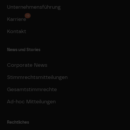
Unternehmensführung
16
Karriere
Kontakt
News und Stories
Corporate News
Stimmrechtsmitteilungen
Gesamtstimmrechte
Ad-hoc Mitteilungen
Rechtliches