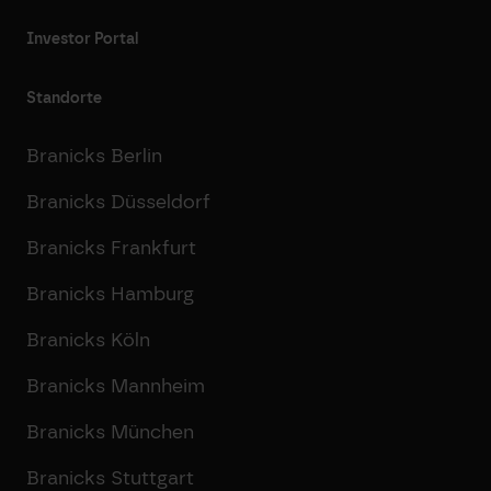
Investor Portal
Standorte
Branicks Berlin
Branicks Düsseldorf
Branicks Frankfurt
Branicks Hamburg
Branicks Köln
Branicks Mannheim
Branicks München
Branicks Stuttgart