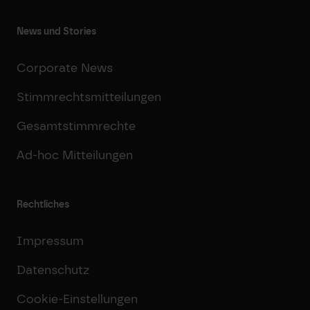
News und Stories
Corporate News
Stimmrechtsmitteilungen
Gesamtstimmrechte
Ad-hoc Mitteilungen
Rechtliches
Impressum
Datenschutz
Cookie-Einstellungen