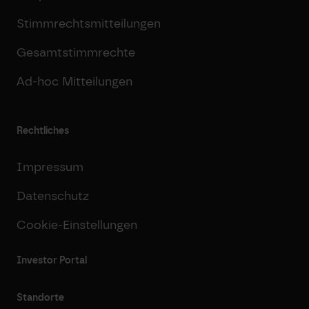
Stimmrechtsmitteilungen
Gesamtstimmrechte
Ad-hoc Mitteilungen
Rechtliches
Impressum
Datenschutz
Cookie-Einstellungen
Investor Portal
Standorte