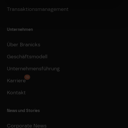
Transaktionsmanagement
Unternehmen
Über Branicks
Geschäftsmodell
Unternehmensführung
16
Karriere
Kontakt
News und Stories
Corporate News