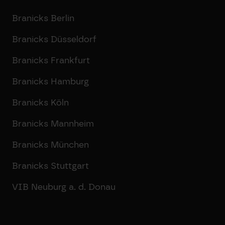
Branicks Berlin
Branicks Düsseldorf
Branicks Frankfurt
Branicks Hamburg
Branicks Köln
Branicks Mannheim
Branicks München
Branicks Stuttgart
VIB Neuburg a. d. Donau