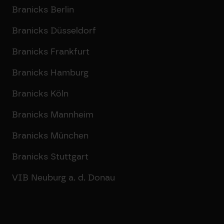
Branicks Berlin
Branicks Düsseldorf
Branicks Frankfurt
Branicks Hamburg
Branicks Köln
Branicks Mannheim
Branicks München
Branicks Stuttgart
VIB Neuburg a. d. Donau