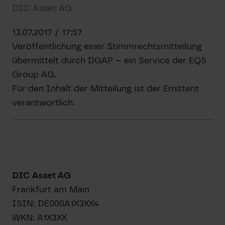
DIC Asset AG
13.07.2017 / 17:57
Veröffentlichung einer Stimmrechtsmitteilung
übermittelt durch DGAP – ein Service der EQS
Group AG.
Für den Inhalt der Mitteilung ist der Emittent
verantwortlich.
DIC Asset AG
Frankfurt am Main
ISIN: DE000A1X3XX4
WKN: A1X3XX