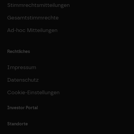
Stimmrechtsmitteilungen
Gesamtstimmrechte
Ad-hoc Mitteilungen
Rechtliches
Impressum
Datenschutz
Cookie-Einstellungen
Investor Portal
Standorte