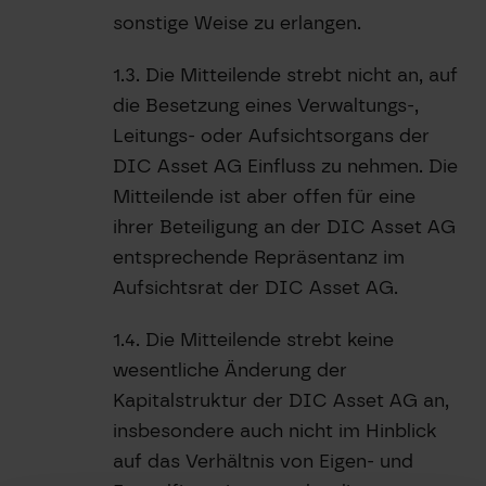
sonstige Weise zu erlangen.
1.3. Die Mitteilende strebt nicht an, auf
die Besetzung eines Verwaltungs-,
Leitungs- oder Aufsichtsorgans der
DIC Asset AG Einfluss zu nehmen. Die
Mitteilende ist aber offen für eine
ihrer Beteiligung an der DIC Asset AG
entsprechende Repräsentanz im
Aufsichtsrat der DIC Asset AG.
1.4. Die Mitteilende strebt keine
wesentliche Änderung der
Kapitalstruktur der DIC Asset AG an,
insbesondere auch nicht im Hinblick
auf das Verhältnis von Eigen- und