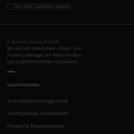
Auf dem Laufenden bleiben
© Branicks Group AG 2026
Wir sind als ­Investment-, ­Asset- und
­Property-Manager auf deutsche ­Büro-
und Logistikimmobilien spezialisiert.
Geschäftsfelder
Immobilienmanagement
Institutional Investment
Property Development