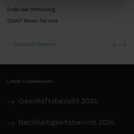
Ende der Mitteilung
DGAP News-Service
Zurück zur Übersicht
Letzte Publikationen
Geschäftsbericht 2024
Nachhaltigkeitsbericht 2024