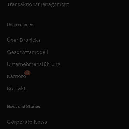
Transaktionsmanagement
Unternehmen
Über Branicks
Geschäftsmodell
Unternehmensführung
16
Karriere
Kontakt
News und Stories
Corporate News