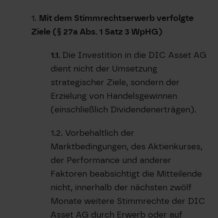
1.
Mit dem Stimmrechtserwerb verfolgte
Ziele (§ 27a Abs. 1 Satz 3 WpHG)
1.1.
Die Investition in die DIC Asset AG
dient nicht der Umsetzung
strategischer Ziele, sondern der
Erzielung von Handelsgewinnen
(einschließlich Dividendenerträgen).
1.2. Vorbehaltlich der
Marktbedingungen, des Aktienkurses,
der Performance und anderer
Faktoren beabsichtigt die Mitteilende
nicht, innerhalb der nächsten zwölf
Monate weitere Stimmrechte der DIC
Asset AG durch Erwerb oder auf