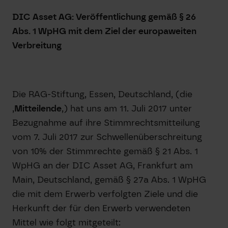
DIC Asset AG: Veröffentlichung gemäß § 26
Abs. 1 WpHG mit dem Ziel der europaweiten
Verbreitung
Die RAG-Stiftung, Essen, Deutschland, (die
‚
Mitteilende
‚) hat uns am 11. Juli 2017 unter
Bezugnahme auf ihre Stimmrechtsmitteilung
vom 7. Juli 2017 zur Schwellenüberschreitung
von 10% der Stimmrechte gemäß § 21 Abs. 1
WpHG an der DIC Asset AG, Frankfurt am
Main, Deutschland, gemäß § 27a Abs. 1 WpHG
die mit dem Erwerb verfolgten Ziele und die
Herkunft der für den Erwerb verwendeten
Mittel wie folgt mitgeteilt: