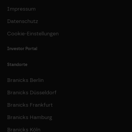
Impressum
Datenschutz
Cookie-Einstellungen
Investor Portal
Standorte
Branicks Berlin
Branicks Düsseldorf
Branicks Frankfurt
Branicks Hamburg
Branicks Köln