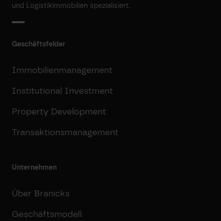
und Logistikimmobilien spezialisiert.
Geschäftsfelder
Immobilienmanagement
Institutional Investment
Property Development
Transaktionsmanagement
Unternehmen
Über Branicks
Geschäftsmodell