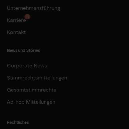
Unternehmensführung
16
Karriere
Kontakt
News und Stories
Corporate News
Stimmrechtsmitteilungen
Gesamtstimmrechte
Ad-hoc Mitteilungen
Rechtliches