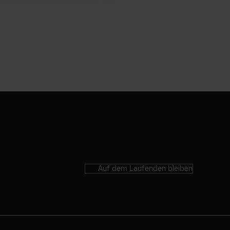
Auf dem Laufenden bleiben