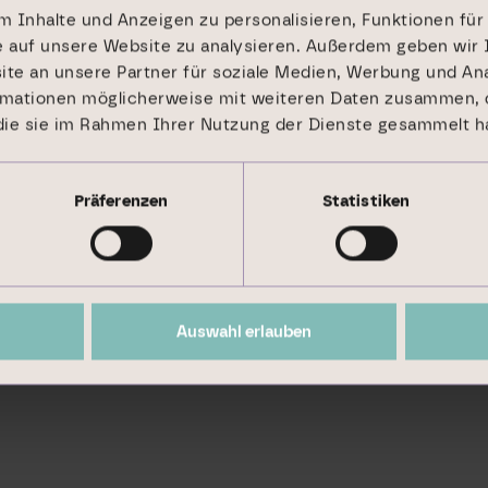
 Inhalte und Anzeigen zu personalisieren, Funktionen für
e auf unsere Website zu analysieren. Außerdem geben wir 
e an unsere Partner für soziale Medien, Werbung und Ana
rmationen möglicherweise mit weiteren Daten zusammen, d
 die sie im Rahmen Ihrer Nutzung der Dienste gesammelt h
Präferenzen
Statistiken
Auswahl erlauben