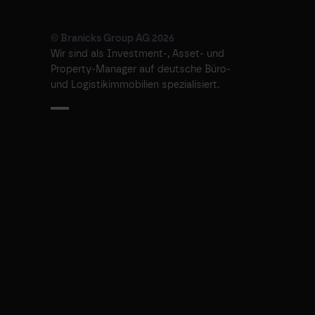
© Branicks Group AG 2026
Wir sind als ­Investment-, ­Asset- und
­Property-Manager auf deutsche ­Büro-
und Logistikimmobilien spezialisiert.