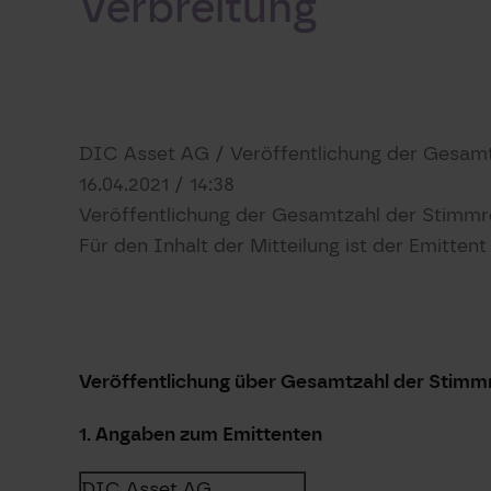
Verbreitung
DIC Asset AG / Veröffentlichung der Gesam
16.04.2021 / 14:38
Veröffentlichung der Gesamtzahl der Stimmr
Für den Inhalt der Mitteilung ist der Emitten
Veröffentlichung über Gesamtzahl der Stimm
1. Angaben zum Emittenten
DIC Asset AG