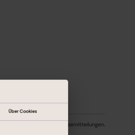
Über Cookies
Finanznachrichten und Pressemitteilungen.