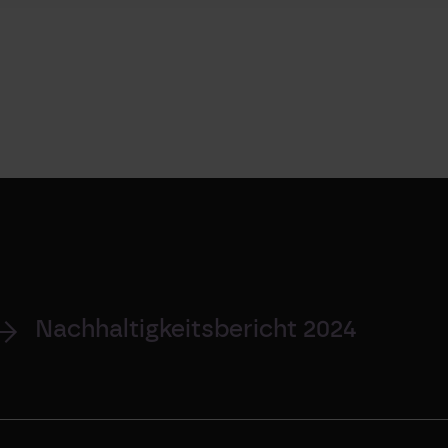
Nachhaltigkeitsbericht 2024