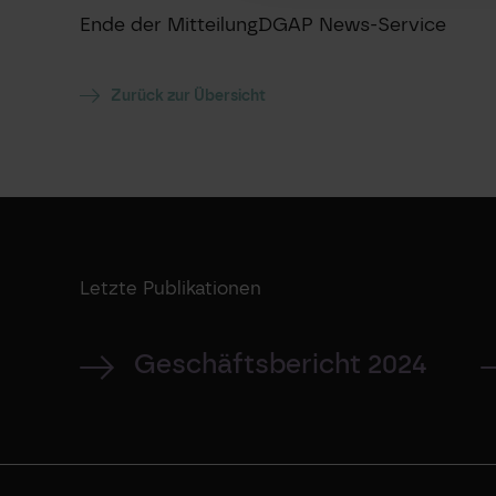
Ende der Mitteilung
DGAP News-Service
Zurück zur Übersicht
Letzte Publikationen
Geschäftsbericht 2024