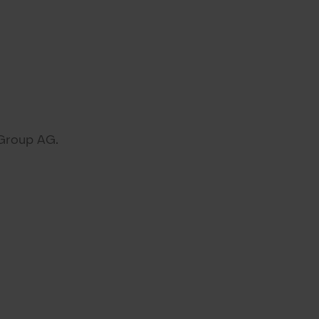
 Group AG.