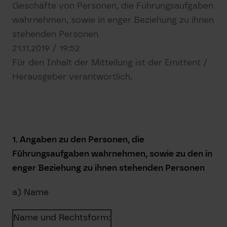
Geschäfte von Personen, die Führungsaufgaben
wahrnehmen, sowie in enger Beziehung zu ihnen
stehenden Personen
21.11.2019 / 19:52
Für den Inhalt der Mitteilung ist der Emittent /
Herausgeber verantwortlich.
1. Angaben zu den Personen, die
Führungsaufgaben wahrnehmen, sowie zu den in
enger Beziehung zu ihnen stehenden Personen
a) Name
Name und Rechtsform: