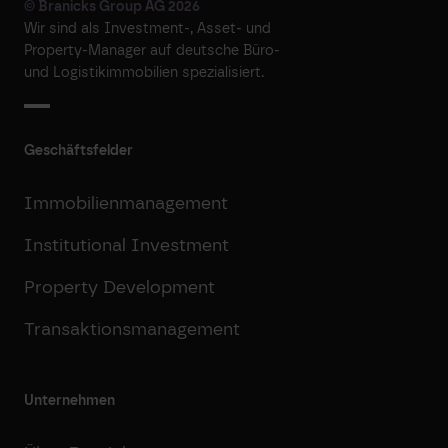
© Branicks Group AG 2026
Wir sind als ­Investment-, ­Asset- und
­Property-Manager auf deutsche ­Büro-
und Logistikimmobilien spezialisiert.
Geschäftsfelder
Immobilienmanagement
Institutional Investment
Property Development
Transaktionsmanagement
Unternehmen