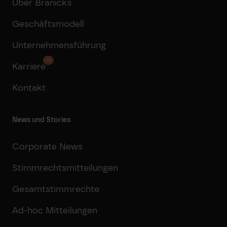
Über Branicks
Geschäftsmodell
Unternehmensführung
16
Karriere
Kontakt
News und Stories
Corporate News
Stimmrechtsmitteilungen
Gesamtstimmrechte
Ad-hoc Mitteilungen