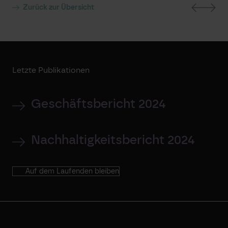
Zurück zur Übersicht
Letzte Publikationen
Geschäftsbericht 2024
Nachhaltigkeitsbericht 2024
Auf dem Laufenden bleiben