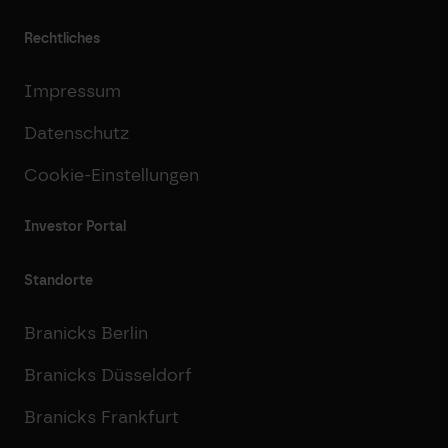
Rechtliches
Impressum
Datenschutz
Cookie-Einstellungen
Investor Portal
Standorte
Branicks Berlin
Branicks Düsseldorf
Branicks Frankfurt