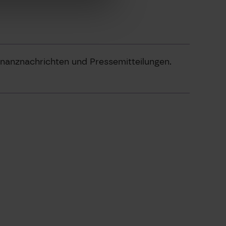
inanznachrichten und Pressemitteilungen.