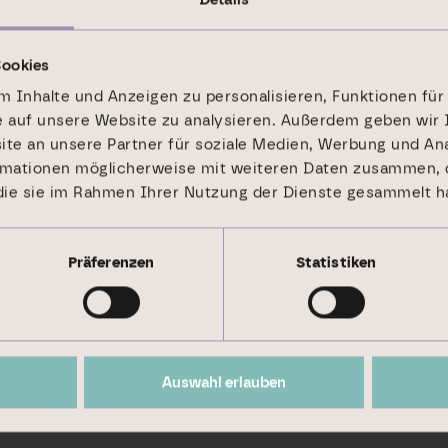
Cookies
 Inhalte und Anzeigen zu personalisieren, Funktionen für
e auf unsere Website zu analysieren. Außerdem geben wir 
e an unsere Partner für soziale Medien, Werbung und Ana
rmationen möglicherweise mit weiteren Daten zusammen, d
 die sie im Rahmen Ihrer Nutzung der Dienste gesammelt h
Präferenzen
Statistiken
Auswahl erlauben