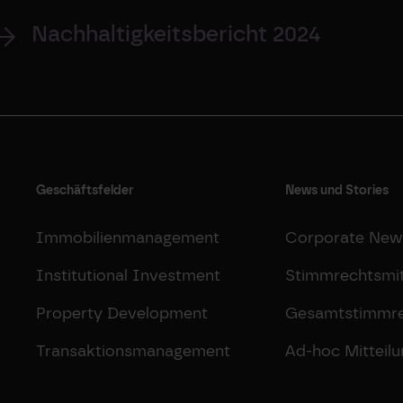
Nachhaltigkeitsbericht 2024
Geschäftsfelder
News und Stories
Immobilienmanagement
Corporate New
Institutional Investment
Stimmrechtsmit
Property Development
Gesamtstimmr
Transaktionsmanagement
Ad-hoc Mitteil