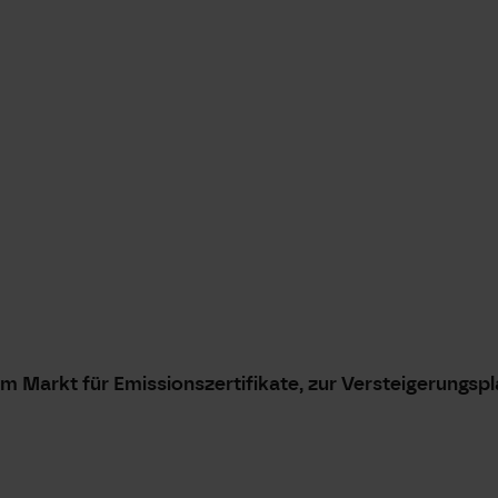
 Markt für Emissionszertifikate, zur Versteigerungspl