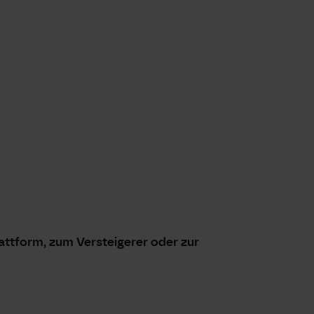
attform, zum Versteigerer oder zur