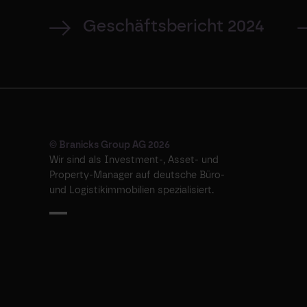
Geschäftsbericht 2024
© Branicks Group AG 2026
Wir sind als ­Investment-, ­Asset- und
­Property-Manager auf deutsche ­Büro-
und Logistikimmobilien spezialisiert.