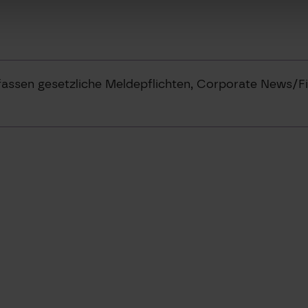
mfassen gesetzliche Meldepflichten, Corporate News/F