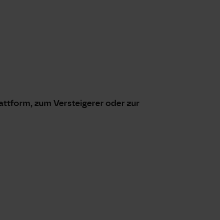
attform, zum Versteigerer oder zur