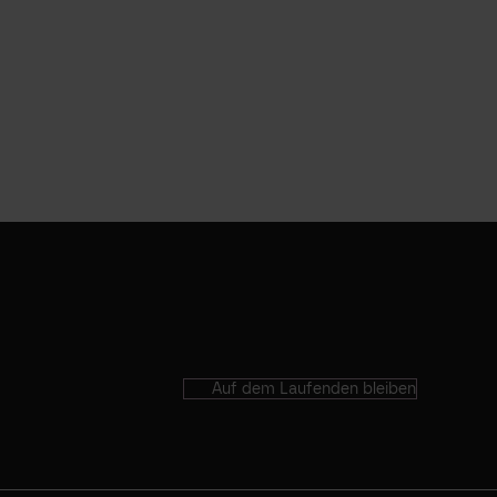
Auf dem Laufenden bleiben