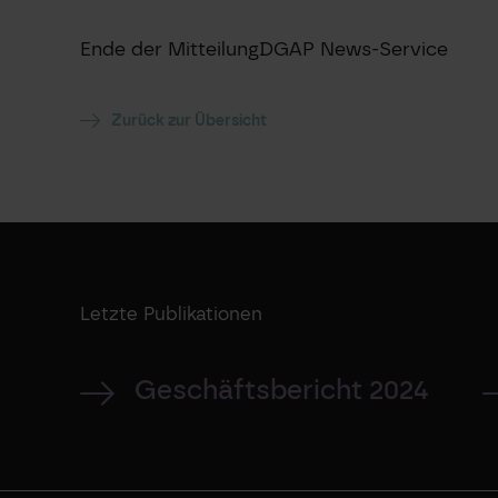
Ende der Mitteilung
DGAP News-Service
Zurück zur Übersicht
Letzte Publikationen
Geschäftsbericht 2024