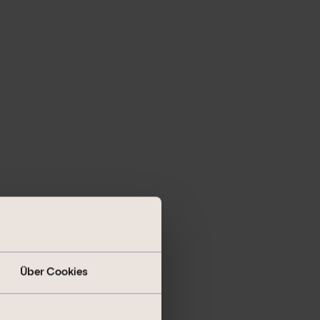
Über Cookies