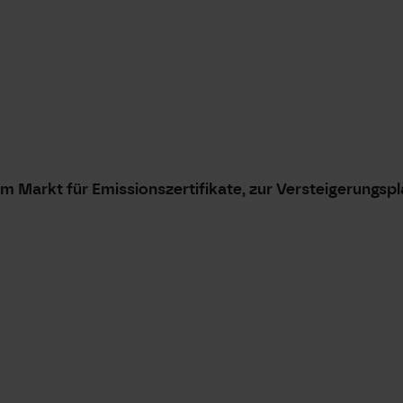
 Markt für Emissionszertifikate, zur Versteigerungspl