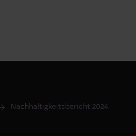
Nachhaltigkeitsbericht 2024