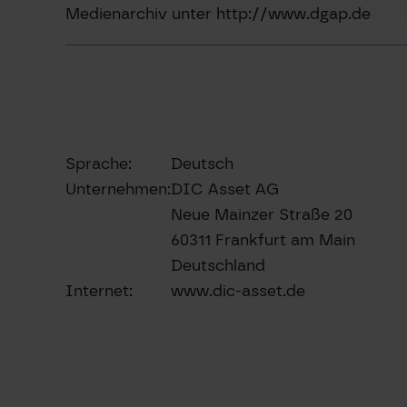
Medienarchiv unter http://www.dgap.de
Sprache:
Deutsch
Unternehmen:
DIC Asset AG
Neue Mainzer Straße 20
60311 Frankfurt am Main
Deutschland
Internet:
www.dic-asset.de