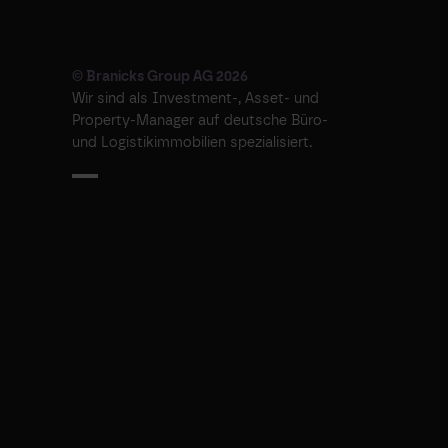
© Branicks Group AG 2026
Wir sind als ­Investment-, ­Asset- und
­Property-Manager auf deutsche ­Büro-
und Logistikimmobilien spezialisiert.