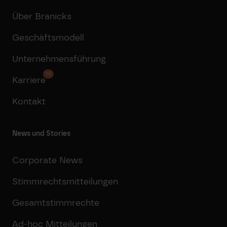
Über Branicks
Geschäftsmodell
Unternehmensführung
16
Karriere
Kontakt
News und Stories
Corporate News
Stimmrechtsmitteilungen
Gesamtstimmrechte
Ad-hoc Mitteilungen