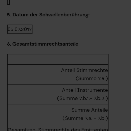
5. Datum der Schwellenberührung:
05.07.2017
6. Gesamtstimmrechtsanteile
Anteil Stimmrechte
(Summe 7.a.)
Anteil Instrumente
(Summe 7.b.1.+ 7.b.2.)
Summe Anteile
(Summe 7.a. + 7.b.)
Gesamtzahl Stimmrechte des Emittenten