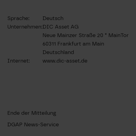
Sprache:
Deutsch
Unternehmen:
DIC Asset AG
Neue Mainzer Straße 20 * MainTor
60311 Frankfurt am Main
Deutschland
Internet:
www.dic-asset.de
Ende der Mitteilung
DGAP News-Service