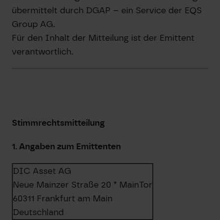
übermittelt durch DGAP – ein Service der EQS
Group AG.
Für den Inhalt der Mitteilung ist der Emittent
verantwortlich.
Stimmrechtsmitteilung
1. Angaben zum Emittenten
DIC Asset AG
Neue Mainzer Straße 20 * MainTor
60311 Frankfurt am Main
Deutschland