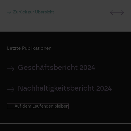
Zurück zur Übersicht
Letzte Publikationen
Geschäftsbericht 2024
Nachhaltigkeitsbericht 2024
Auf dem Laufenden bleiben