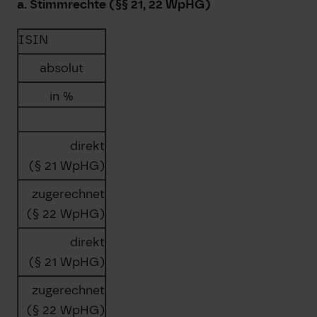
a. Stimmrechte (§§ 21, 22 WpHG)
ISIN
absolut
in %
direkt
(§ 21 WpHG)
zugerechnet
(§ 22 WpHG)
direkt
(§ 21 WpHG)
zugerechnet
(§ 22 WpHG)