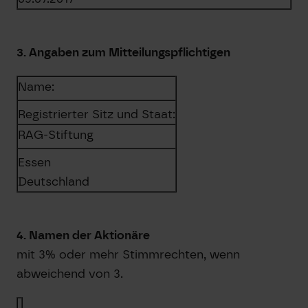
3. Angaben zum Mitteilungspflichtigen
Name:
Registrierter Sitz und Staat:
RAG-Stiftung
Essen
Deutschland
4. Namen der Aktionäre
mit 3% oder mehr Stimmrechten, wenn
abweichend von 3.