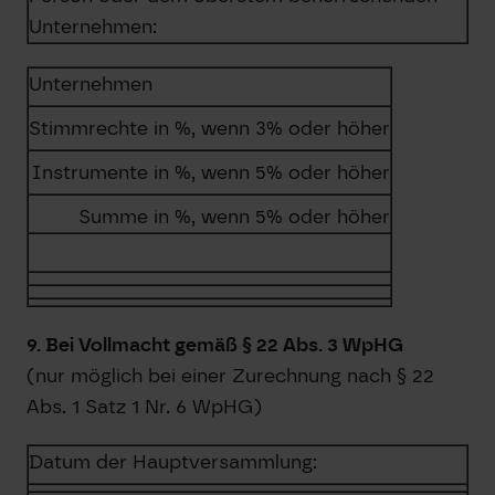
Unternehmen:
Unternehmen
Stimmrechte in %, wenn 3% oder höher
Instrumente in %, wenn 5% oder höher
Summe in %, wenn 5% oder höher
9. Bei Vollmacht gemäß § 22 Abs. 3 WpHG
(nur möglich bei einer Zurechnung nach § 22
Abs. 1 Satz 1 Nr. 6 WpHG)
Datum der Hauptversammlung: