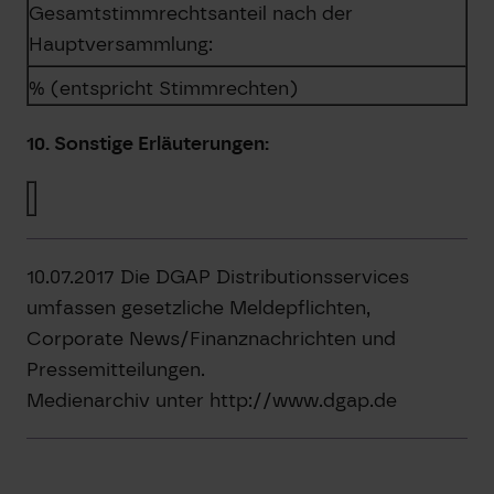
Gesamtstimmrechtsanteil nach der
Hauptversammlung:
% (entspricht Stimmrechten)
10. Sonstige Erläuterungen:
10.07.2017 Die DGAP Distributionsservices
umfassen gesetzliche Meldepflichten,
Corporate News/Finanznachrichten und
Pressemitteilungen.
Medienarchiv unter http://www.dgap.de