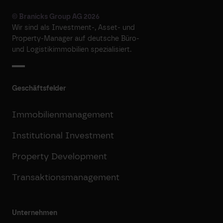
© Branicks Group AG 2026
Wir sind als ­Investment-, ­Asset- und
­Property-Manager auf deutsche ­Büro-
und Logistikimmobilien spezialisiert.
Geschäftsfelder
Immobilienmanagement
Institutional Investment
Property Development
Transaktionsmanagement
Unternehmen