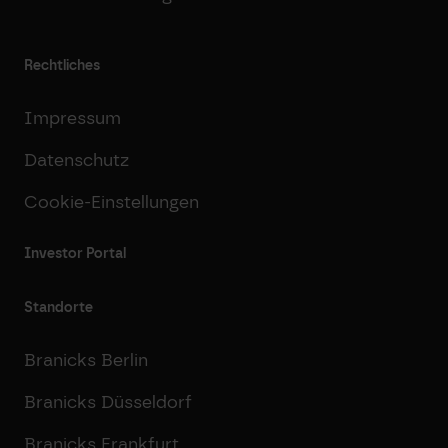
Rechtliches
Impressum
Datenschutz
Cookie-Einstellungen
Investor Portal
Standorte
Branicks Berlin
Branicks Düsseldorf
Branicks Frankfurt