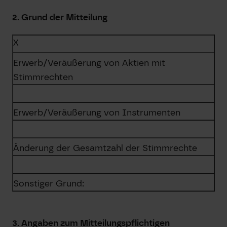
2. Grund der Mitteilung
X
Erwerb/Veräußerung von Aktien mit
Stimmrechten
Erwerb/Veräußerung von Instrumenten
Änderung der Gesamtzahl der Stimmrechte
Sonstiger Grund:
3. Angaben zum Mitteilungspflichtigen