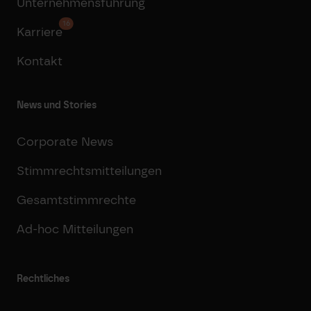
Unternehmensführung
16
Karriere
Kontakt
News und Stories
Corporate News
Stimmrechtsmitteilungen
Gesamtstimmrechte
Ad-hoc Mitteilungen
Rechtliches