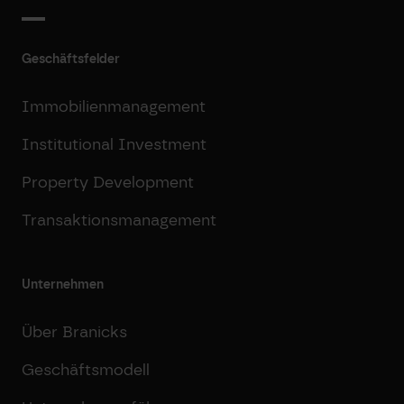
Geschäftsfelder
Immobilienmanagement
Institutional Investment
Property Development
Transaktionsmanagement
Unternehmen
Über Branicks
Geschäftsmodell