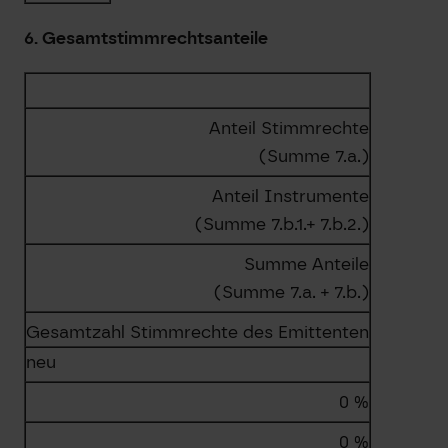
6. Gesamtstimmrechtsanteile
Anteil Stimmrechte
(Summe 7.a.)
Anteil Instrumente
(Summe 7.b.1.+ 7.b.2.)
Summe Anteile
(Summe 7.a. + 7.b.)
Gesamtzahl Stimmrechte des Emittenten
neu
0 %
0 %