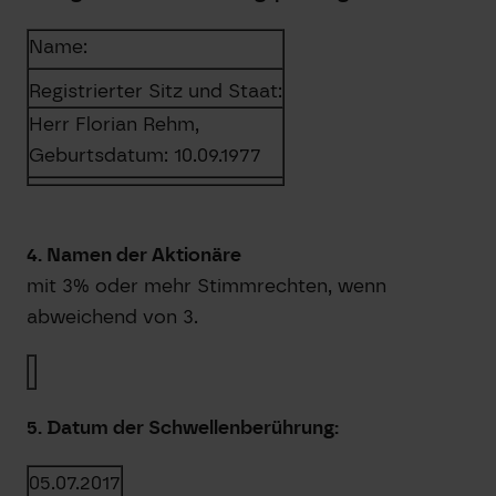
Name:
Registrierter Sitz und Staat:
Herr
Florian
Rehm
,
Geburtsdatum:
10.09.1977
4. Namen der Aktionäre
mit 3% oder mehr Stimmrechten, wenn
abweichend von 3.
5. Datum der Schwellenberührung:
05.07.2017