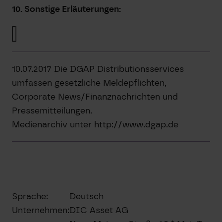
10. Sonstige Erläuterungen:
10.07.2017 Die DGAP Distributionsservices
umfassen gesetzliche Meldepflichten,
Corporate News/Finanznachrichten und
Pressemitteilungen.
Medienarchiv unter http://www.dgap.de
Sprache:
Deutsch
Unternehmen:
DIC Asset AG