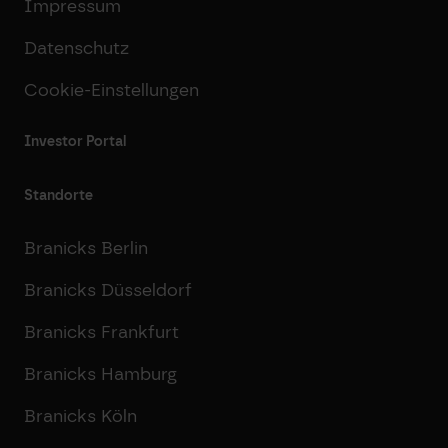
Impressum
Datenschutz
Cookie-Einstellungen
Investor Portal
Standorte
Branicks Berlin
Branicks Düsseldorf
Branicks Frankfurt
Branicks Hamburg
Branicks Köln