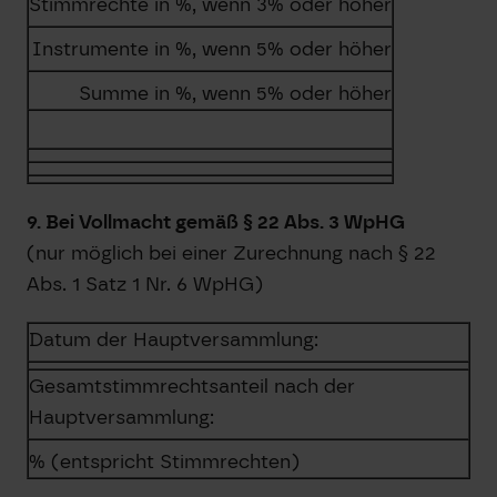
Stimmrechte in %, wenn 3% oder höher
Instrumente in %, wenn 5% oder höher
Summe in %, wenn 5% oder höher
9. Bei Vollmacht gemäß § 22 Abs. 3 WpHG
(nur möglich bei einer Zurechnung nach § 22
Abs. 1 Satz 1 Nr. 6 WpHG)
Datum der Hauptversammlung:
Gesamtstimmrechtsanteil nach der
Hauptversammlung:
% (entspricht Stimmrechten)