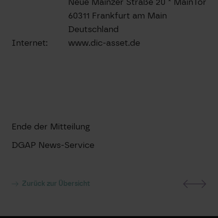
Neue Mainzer Straße 20 * MainTor
60311 Frankfurt am Main
Deutschland
Internet:
www.dic-asset.de
Ende der Mitteilung
DGAP News-Service
Zurück zur Übersicht