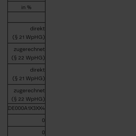
in %
direkt
(§ 21 WpHG)
zugerechnet
(§ 22 WpHG)
direkt
(§ 21 WpHG)
zugerechnet
(§ 22 WpHG)
DE000A1X3XX4
0
0