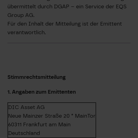
übermittelt durch DGAP – ein Service der EQS
Group AG.
Für den Inhalt der Mitteilung ist der Emittent
verantwortlich.
Stimmrechtsmitteilung
1. Angaben zum Emittenten
DIC Asset AG
Neue Mainzer Straße 20 * MainTor
60311 Frankfurt am Main
Deutschland