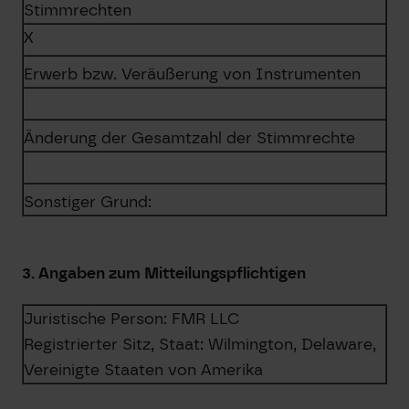
Stimmrechten
X
Erwerb bzw. Veräußerung von Instrumenten
Änderung der Gesamtzahl der Stimmrechte
Sonstiger Grund:
3. Angaben zum Mitteilungspflichtigen
Juristische Person:
FMR LLC
Registrierter Sitz, Staat:
Wilmington, Delaware
,
Vereinigte Staaten von Amerika