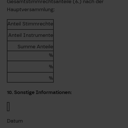
Gesamtstimmrechtsanteile (6.) nach der
Hauptversammlung:
Anteil Stimmrechte
Anteil Instrumente
Summe Anteile
%
%
%
10. Sonstige Informationen:
Datum