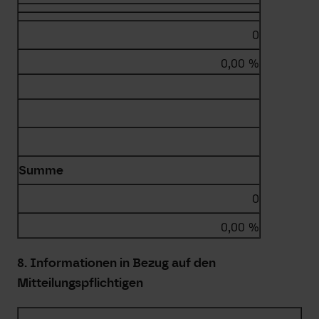
0
0,00 %
Summe
0
0,00 %
8. Informationen in Bezug auf den
Mitteilungspflichtigen