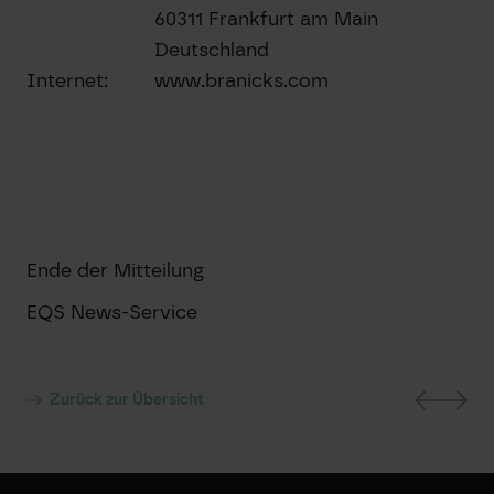
60311 Frankfurt am Main
Deutschland
Internet:
www.branicks.com
Ende der Mitteilung
EQS News-Service
Zurück zur Übersicht