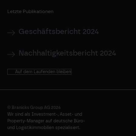
Letzte Publikationen
Geschäftsbericht 2024
Nachhaltigkeitsbericht 2024
Auf dem Laufenden bleiben
© Branicks Group AG 2026
Wir sind als ­Investment-, ­Asset- und
­Property-Manager auf deutsche ­Büro-
und Logistikimmobilien spezialisiert.