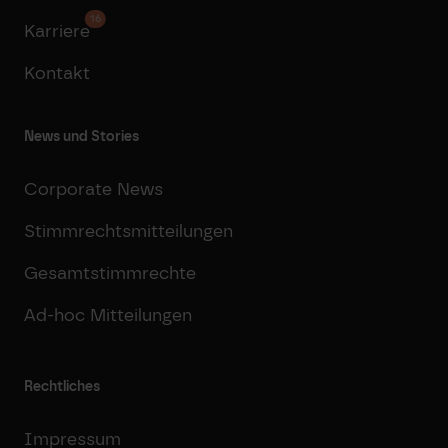
16
Karriere
Kontakt
News und Stories
Corporate News
Stimmrechtsmitteilungen
Gesamtstimmrechte
Ad-hoc Mitteilungen
Rechtliches
Impressum