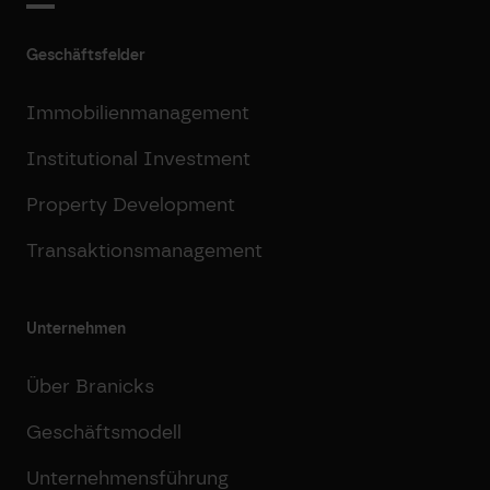
Geschäftsfelder
Immobilienmanagement
Institutional Investment
Property Development
Transaktionsmanagement
Unternehmen
Über Branicks
Geschäftsmodell
Unternehmensführung