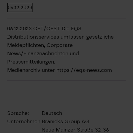
04.12.2023
06.12.2023 CET/CEST Die EQS
Distributionsservices umfassen gesetzliche
Meldepflichten, Corporate
News/Finanznachrichten und
Pressemitteilungen.
Medienarchiv unter https://eqs-news.com
Sprache:
Deutsch
Unternehmen:
Branicks Group AG
Neue Mainzer Straße 32-36