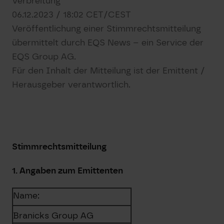
Verbreitung
06.12.2023 / 18:02 CET/CEST
Veröffentlichung einer Stimmrechtsmitteilung
übermittelt durch EQS News – ein Service der
EQS Group AG.
Für den Inhalt der Mitteilung ist der Emittent /
Herausgeber verantwortlich.
Stimmrechtsmitteilung
1. Angaben zum Emittenten
Name:
Branicks Group AG