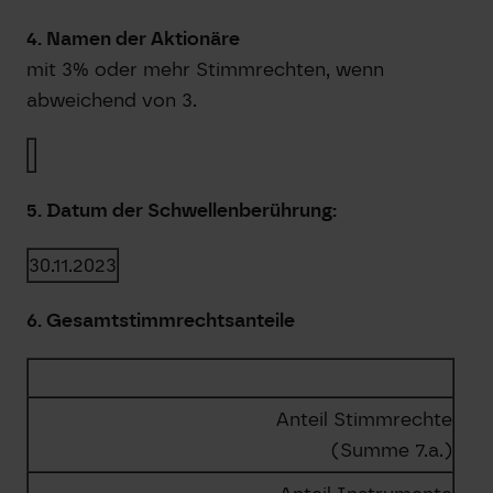
4. Namen der Aktionäre
mit 3% oder mehr Stimmrechten, wenn
abweichend von 3.
5. Datum der Schwellenberührung:
30.11.2023
6. Gesamtstimmrechtsanteile
Anteil Stimmrechte
(Summe 7.a.)