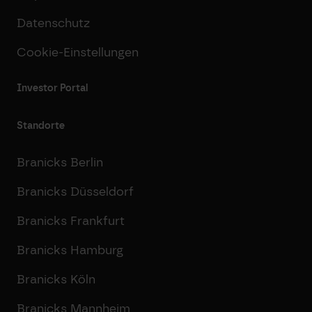
Datenschutz
Cookie-Einstellungen
Investor Portal
Standorte
Branicks Berlin
Branicks Düsseldorf
Branicks Frankfurt
Branicks Hamburg
Branicks Köln
Branicks Mannheim