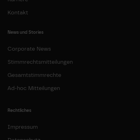
Kontakt
News und Stories
Corporate News
Stimmrechtsmitteilungen
Gesamtstimmrechte
Ad-hoc Mitteilungen
Rechtliches
Impressum
Datenschutz