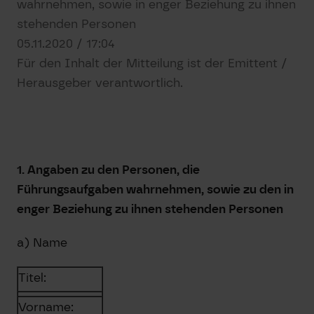
wahrnehmen, sowie in enger Beziehung zu ihnen
stehenden Personen
05.11.2020 / 17:04
Für den Inhalt der Mitteilung ist der Emittent /
Herausgeber verantwortlich.
1. Angaben zu den Personen, die
Führungsaufgaben wahrnehmen, sowie zu den in
enger Beziehung zu ihnen stehenden Personen
a) Name
Titel:
Vorname: