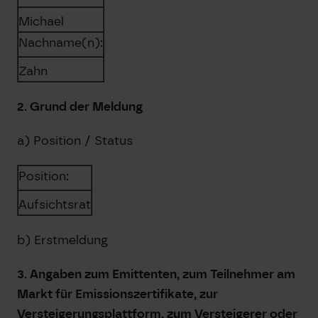
Michael
Nachname(n):
Zahn
2. Grund der Meldung
a) Position / Status
Position:
Aufsichtsrat
b) Erstmeldung
3. Angaben zum Emittenten, zum Teilnehmer am
Markt für Emissionszertifikate, zur
Versteigerungsplattform, zum Versteigerer oder