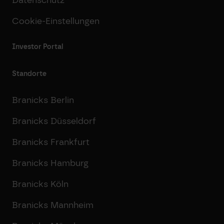
Cookie-Einstellungen
Investor Portal
Standorte
Branicks Berlin
Branicks Düsseldorf
Branicks Frankfurt
Branicks Hamburg
Branicks Köln
Branicks Mannheim