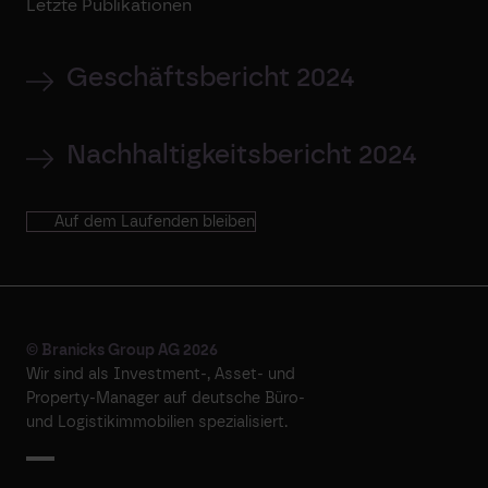
Letzte Publikationen
Geschäftsbericht 2024
Nachhaltigkeitsbericht 2024
Auf dem Laufenden bleiben
© Branicks Group AG 2026
Wir sind als ­Investment-, ­Asset- und
­Property-Manager auf deutsche ­Büro-
und Logistikimmobilien spezialisiert.