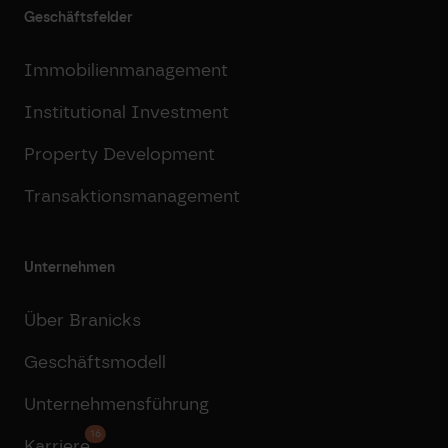
Geschäftsfelder
Immobilienmanagement
Institutional Investment
Property Development
Transaktionsmanagement
Unternehmen
Über Branicks
Geschäftsmodell
Unternehmensführung
16
Karriere