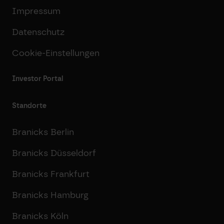
Impressum
Datenschutz
Cookie-Einstellungen
Investor Portal
Standorte
Branicks Berlin
Branicks Düsseldorf
Branicks Frankfurt
Branicks Hamburg
Branicks Köln