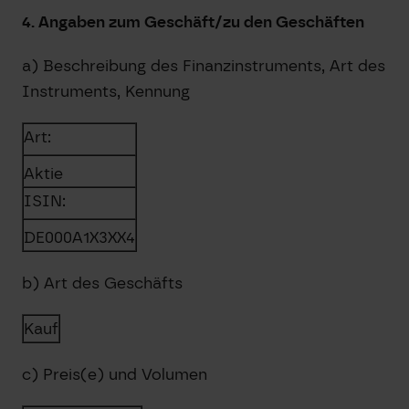
4. Angaben zum Geschäft/zu den Geschäften
a) Beschreibung des Finanzinstruments, Art des
Instruments, Kennung
Art:
Aktie
ISIN:
DE000A1X3XX4
b) Art des Geschäfts
Kauf
c) Preis(e) und Volumen