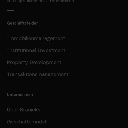
und Logistikimmobilien spezialisiert.
Geschäftsfelder
Immobilienmanagement
Institutional Investment
Property Development
Transaktionsmanagement
Unternehmen
Über Branicks
Geschäftsmodell