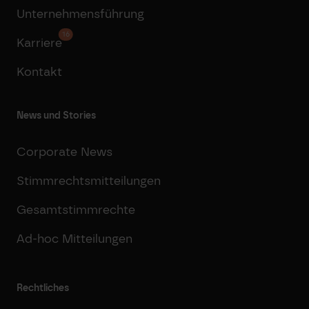
Unternehmensführung
16
Karriere
Kontakt
News und Stories
Corporate News
Stimmrechtsmitteilungen
Gesamtstimmrechte
Ad-hoc Mitteilungen
Rechtliches