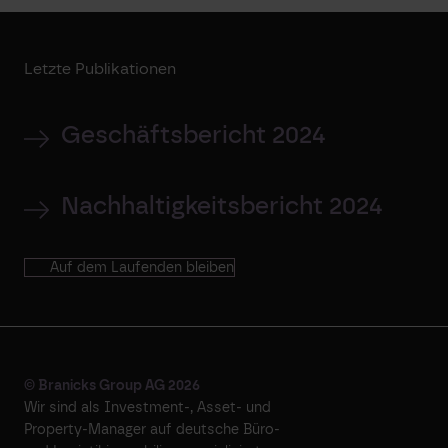
Letzte Publikationen
Geschäftsbericht 2024
Nachhaltigkeitsbericht 2024
Auf dem Laufenden bleiben
© Branicks Group AG 2026
Wir sind als ­Investment-, ­Asset- und
­Property-Manager auf deutsche ­Büro-