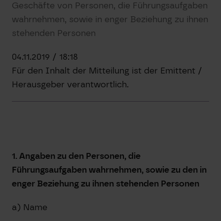
Geschäfte von Personen, die Führungsaufgaben
wahrnehmen, sowie in enger Beziehung zu ihnen
stehenden Personen
04.11.2019 / 18:18
Für den Inhalt der Mitteilung ist der Emittent /
Herausgeber verantwortlich.
1. Angaben zu den Personen, die
Führungsaufgaben wahrnehmen, sowie zu den in
enger Beziehung zu ihnen stehenden Personen
a) Name